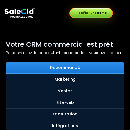
Planifier une démo
Votre CRM commercial est prêt
Personnalisez-le en ajoutant les apps dont vous avez besoin.
Recommandé
Marketing
Ventes
Site web
Facturation
Intégrations