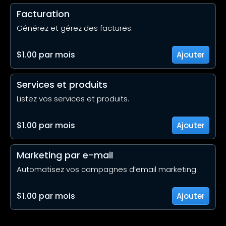
Facturation
Générez et gérez des factures.
$1.00 par mois
Ajouter
Services et produits
Listez vos services et produits.
$1.00 par mois
Ajouter
Marketing par e-mail
Automatisez vos campagnes d’email marketing.
$1.00 par mois
Ajouter