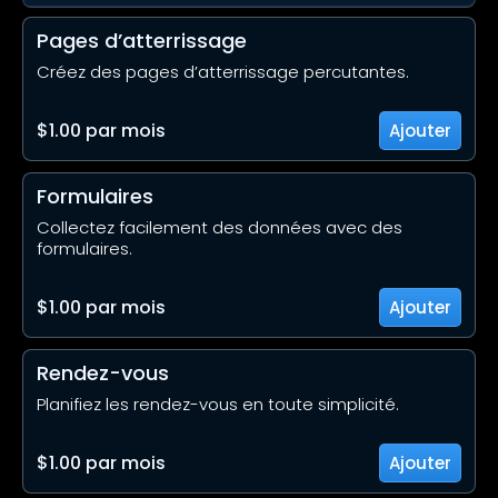
Pages d’atterrissage
Créez des pages d’atterrissage percutantes.
$1.00 par mois
Ajouter
Formulaires
Collectez facilement des données avec des
formulaires.
$1.00 par mois
Ajouter
Rendez-vous
Planifiez les rendez-vous en toute simplicité.
$1.00 par mois
Ajouter