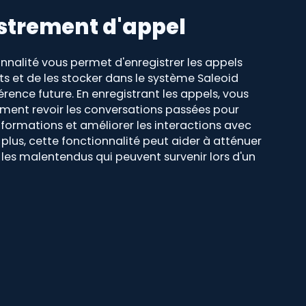
strement d'appel
nnalité vous permet d'enregistrer les appels
nts et de les stocker dans le système Saleoid
rence future. En enregistrant les appels, vous
ment revoir les conversations passées pour
nformations et améliorer les interactions avec
e plus, cette fonctionnalité peut aider à atténuer
t les malentendus qui peuvent survenir lors d'un