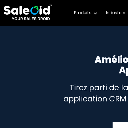
Produits
Industries
Amélio
A
Tirez parti de 
application CRM 