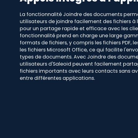
La fonctionnalité Joindre des documents perm
utilisateurs de joindre facilement des fichiers à
pour un partage rapide et efficace avec les clie
fonctionnalité prend en charge une large gam
formats de fichiers, y compris les fichiers PDF, l
les fichiers Microsoft Office, ce qui facilite l'env
types de documents. Avec Joindre des documen
utilisateurs d'Saleoid peuvent facilement parta
fichiers importants avec leurs contacts sans av
entre différentes applications.