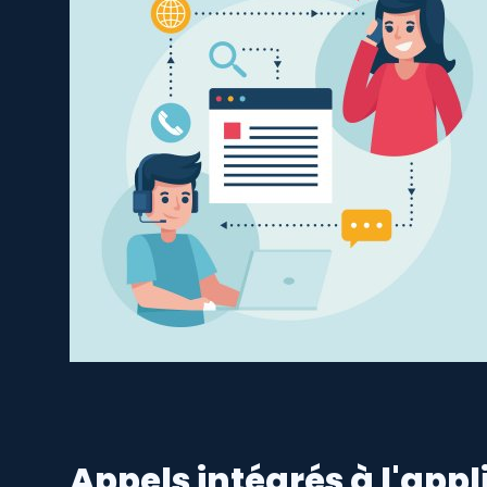
Appels intégrés à l'appl