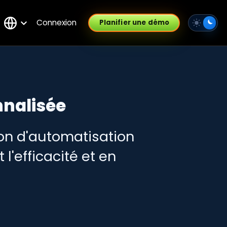
Connexion
Planifier une démo
nalisée
on d'automatisation
l'efficacité et en