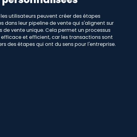
 les utilisateurs peuvent créer des étapes
s dans leur pipeline de vente qui s'alignent sur
us de vente unique. Cela permet un processus
efficace et efficient, car les transactions sont
ers des étapes qui ont du sens pour l'entreprise.