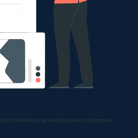
faits flexibles pour les équipes en croissance.