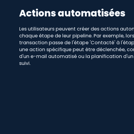
Actions automatisées
Les utilisateurs peuvent créer des actions auto
chaque étape de leur pipeline. Par exemple, lor
transaction passe de l'étape 'Contacté' à l'étape
une action spécifique peut être déclenchée, c
d'un e-mail automatisé ou la planification d'un
suivi.