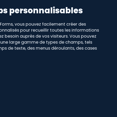
s personnalisables
 Forms, vous pouvez facilement créer des
nalisés pour recueillir toutes les informations
z besoin auprès de vos visiteurs. Vous pouvez
i une large gamme de types de champs, tels
ps de texte, des menus déroulants, des cases