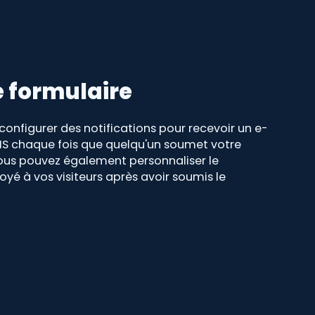
e formulaire
onfigurer des notifications pour recevoir un e-
MS chaque fois que quelqu'un soumet votre
Vous pouvez également personnaliser le
é à vos visiteurs après avoir soumis le