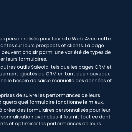
s personnalisés pour leur site Web. Avec cette
antes sur leurs prospects et clients. La page
rs peuvent choisir parmi une variété de types de
r leurs formulaires.
'autres outils Saleoid, tels que les pages CRM et
tiquement ajoutés au CRM en tant que nouveaux
ne le besoin de saisie manuelle des données et
eprises de suivre les performances de leurs
ndiquera quel formulaire fonctionne le mieux.
à créer des formulaires personnalisés pour leur
rsonnalisation avancées, il fournit tout ce dont
ents et optimiser les performances de leurs