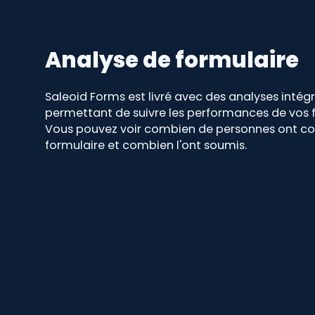
Analyse de formulaire
Saleoid Forms est livré avec des analyses intég
permettant de suivre les performances de vos f
Vous pouvez voir combien de personnes ont co
formulaire et combien l'ont soumis.