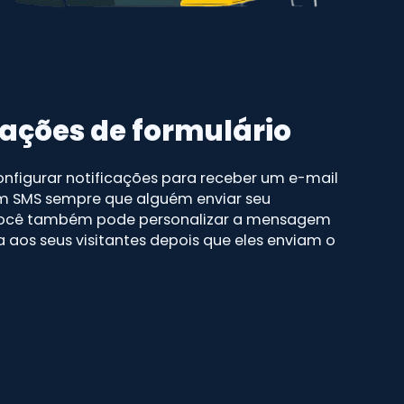
cações de formulário
nfigurar notificações para receber um e-mail
 SMS sempre que alguém enviar seu
 Você também pode personalizar a mensagem
 aos seus visitantes depois que eles enviam o