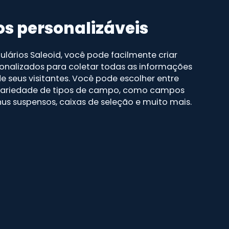
 personalizáveis
lários Saleoid, você pode facilmente criar
nalizados para coletar todas as informações
e seus visitantes. Você pode escolher entre
ariedade de tipos de campo, como campos
us suspensos, caixas de seleção e muito mais.