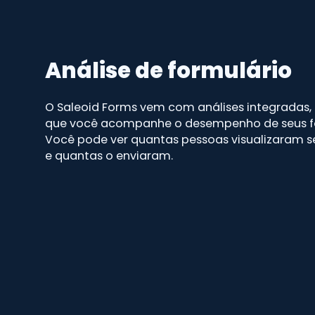
Análise de formulário
O Saleoid Forms vem com análises integradas,
que você acompanhe o desempenho de seus fo
Você pode ver quantas pessoas visualizaram s
e quantas o enviaram.