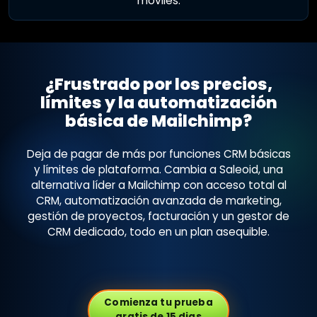
móviles.
¿Frustrado por los precios,
límites y la automatización
básica de Mailchimp?
Deja de pagar de más por funciones CRM básicas
y límites de plataforma. Cambia a Saleoid, una
alternativa líder a Mailchimp con acceso total al
CRM, automatización avanzada de marketing,
gestión de proyectos, facturación y un gestor de
CRM dedicado, todo en un plan asequible.
Comienza tu prueba
gratis de 15 dias