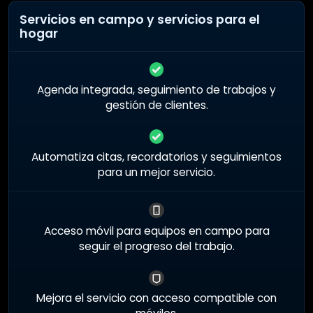
Servicios en campo y servicios para el
hogar
Agenda integrada, seguimiento de trabajos y
gestión de clientes.
Automatiza citas, recordatorios y seguimientos
para un mejor servicio.
Acceso móvil para equipos en campo para
seguir el progreso del trabajo.
Mejora el servicio con acceso compatible con