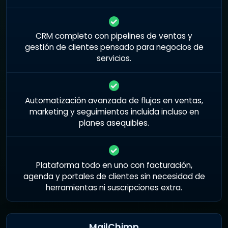
CRM completo con pipelines de ventas y
gestión de clientes pensado para negocios de
servicios.
Automatización avanzada de flujos en ventas,
marketing y seguimientos incluida incluso en
planes asequibles.
Plataforma todo en uno con facturación,
agenda y portales de clientes sin necesidad de
herramientas ni suscripciones extra.
MailChimp