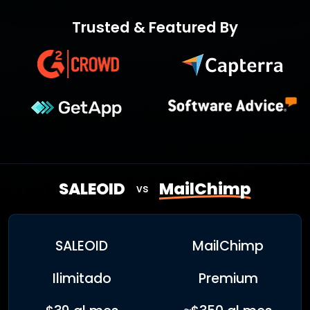
Trusted & Featured By
SALEOID
MailChimp
vs
SALEOID
MailChimp
Ilimitado
Premium