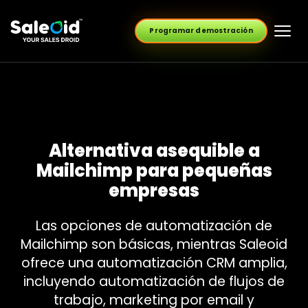
Programar demostración
Alternativa asequible a
Mailchimp para pequeñas
empresas
Las opciones de automatización de
Mailchimp son básicas, mientras Saleoid
ofrece una automatización CRM amplia,
incluyendo automatización de flujos de
trabajo, marketing por email y