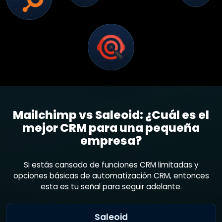
Mailchimp vs Saleoid: ¿Cuál es el
mejor CRM para una pequeña
empresa?
Si estás cansado de funciones CRM limitadas y
opciones básicas de automatización CRM, entonces
esta es tu señal para seguir adelante.
Saleoid