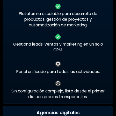
Plataforma escalable para desarrollo de
productos, gestión de proyectos y
automatización de marketing.
Gestiona leads, ventas y marketing en un solo
CRM.
Panel unificado para todas las actividades.
Sin configuración compleja, listo desde el primer
día con precios transparentes.
Agencias digitales