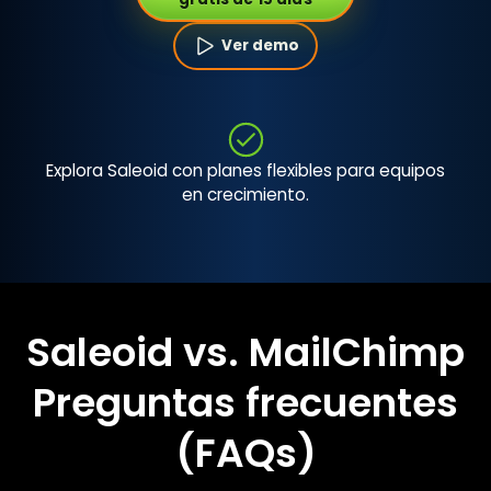
Ver demo
Explora Saleoid con planes flexibles para equipos
en crecimiento.
Saleoid vs. MailChimp
Preguntas frecuentes
(FAQs)