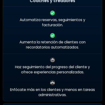
Coaches y creadores
Automatiza reservas, seguimientos y
facturación.
Aumenta la retención de clientes con
recordatorios automatizados.
Haz seguimiento del progreso del cliente y
ofrece experiencias personalizadas.
Enfócate más en los clientes y menos en tareas
administrativas.