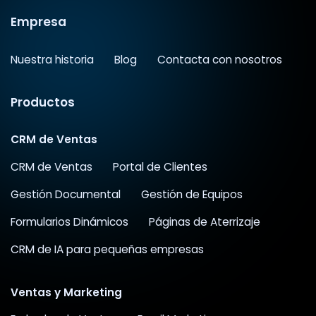
Empresa
Nuestra historia
Blog
Contacta con nosotros
Productos
CRM de Ventas
CRM de Ventas
Portal de Clientes
Gestión Documental
Gestión de Equipos
Formularios Dinámicos
Páginas de Aterrizaje
CRM de IA para pequeñas empresas
Ventas y Marketing