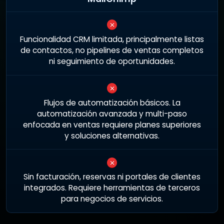
Funcionalidad CRM limitada, principalmente listas
de contactos, no pipelines de ventas completos
ni seguimiento de oportunidades.
Flujos de automatización básicos. La
automatización avanzada y multi-paso
enfocada en ventas requiere planes superiores
y soluciones alternativas.
Sin facturación, reservas ni portales de clientes
integrados. Requiere herramientas de terceros
para negocios de servicios.