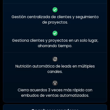
Gestión centralizada de clientes y seguimiento
de proyectos.
Gestiona clientes y proyectos en un solo lugar,
ahorrando tiempo.
Nutrición automática de leads en múltiples
canales.
Cierra acuerdos 3 veces más rápido con
embudos de ventas automatizados.