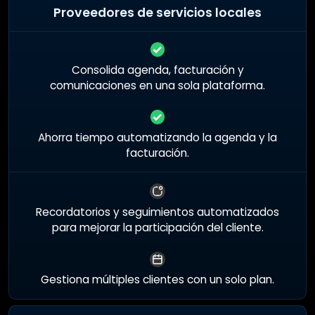
Proveedores de servicios locales
Consolida agenda, facturación y
comunicaciones en una sola plataforma.
Ahorra tiempo automatizando la agenda y la
facturación.
Recordatorios y seguimientos automatizados
para mejorar la participación del cliente.
Gestiona múltiples clientes con un solo plan.