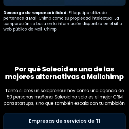
Descargo de responsabilidad:
El logotipo utilizado
pertenece a
Mail-Chimp
como su propiedad intelectual. La
comparación se basa en la información disponible en el sitio
web público de
Mail-Chimp
.
Por qué Saleoid es una de las
mejores alternativas a Mailchimp
Tanto si eres un solopreneur hoy como una agencia de
50 personas mañana, Saleoid no solo es el mejor CRM
para startups, sino que también escala con tu ambición.
Empresas de servicios de TI