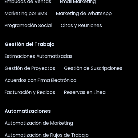
Embudos de Ventas
Email Marketing
Marketing por SMS
Marketing de WhatsApp
Programación Social
Citas y Reuniones
Gestión del Trabajo
Estimaciones Automatizadas
Gestión de Proyectos
Gestión de Suscripciones
Acuerdos con Firma Electrónica
Facturación y Recibos
Reservas en Línea
Automatizaciones
Automatización de Marketing
Automatización de Flujos de Trabajo