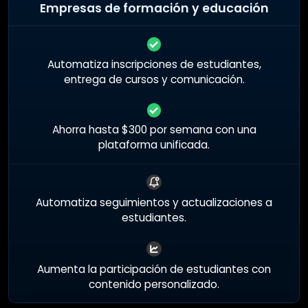
Empresas de formación y educación
Automatiza inscripciones de estudiantes,
entrega de cursos y comunicación.
Ahorra hasta $300 por semana con una
plataforma unificada.
Automatiza seguimientos y actualizaciones a
estudiantes.
Aumenta la participación de estudiantes con
contenido personalizado.