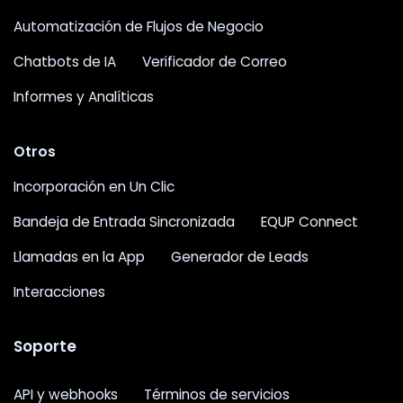
Automatización de Flujos de Negocio
Chatbots de IA
Verificador de Correo
Informes y Analíticas
Otros
Incorporación en Un Clic
Bandeja de Entrada Sincronizada
EQUP Connect
Llamadas en la App
Generador de Leads
Interacciones
Soporte
API y webhooks
Términos de servicios