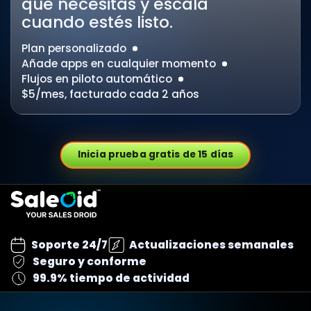
que necesitas y escala
cuando estés listo.
Plan personalizado
Añade apps en cualquier momento
Flujos en piloto automático
$5/mes, facturado cada 2 años
Inicia prueba gratis de 15 días
Soporte 24/7
Actualizaciones semanales
Seguro y conforme
99.9% tiempo de actividad