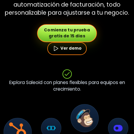
automatización de facturación, todo
personalizable para ajustarse a tu negocio.
Comienza tu prueba
gratis de 15 dias
Ver demo
Explora Saleoid con planes flexibles para equipos en
crecimiento.