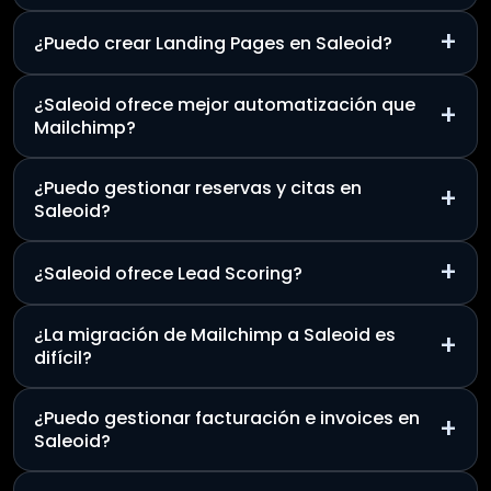
+
¿Puedo crear Landing Pages en Saleoid?
¿Saleoid ofrece mejor automatización que
+
Mailchimp?
¿Puedo gestionar reservas y citas en
+
Saleoid?
+
¿Saleoid ofrece Lead Scoring?
¿La migración de Mailchimp a Saleoid es
+
difícil?
¿Puedo gestionar facturación e invoices en
+
Saleoid?