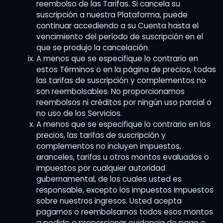
reembolso de las Tarifas. Si cancela su
suscripción a nuestra Plataforma, puede
continuar accediendo a su Cuenta hasta el
vencimiento del período de suscripción en el
que se produjo la cancelación.
A menos que se especifique lo contrario en
estos Términos o en la página de precios, todas
las tarifas de suscripción y complementos no
son reembolsables. No proporcionamos
reembolsos ni créditos por ningún uso parcial o
no uso de los Servicios.
A menos que se especifique lo contrario en los
precios, las tarifas de suscripción y
complementos no incluyen impuestos,
aranceles, tarifas u otros montos evaluados o
impuestos por cualquier autoridad
gubernamental, de los cuales usted es
responsable, excepto los impuestos impuestos
sobre nuestros ingresos. Usted acepta
pagarnos o reembolsarnos todos esos montos
a pedido o proporcionar evidencia de pago o