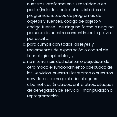
nuestra Plataforma en su totalidad o en
parte (incluidos, entre otros, listados de
programas, listados de programas de
objetos y fuentes, código de objeto y
código fuente), de ninguna forma a ninguna
persona sin nuestro consentimiento previo
por escrito;
para cumplir con todas las leyes y
reglamentos de exportación o control de
tecnología aplicables; y
no interrumpir, deshabilitar o perjudicar de
otro modo el funcionamiento adecuado de
los Servicios, nuestra Plataforma o nuestros
servidores, como piratería, ataques
cibernéticos (incluidos, entre otros, ataques
de denegación de servicio), manipulación o
reprogramación.