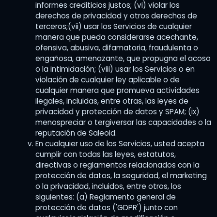
informes crediticios justos; (vi) violar los
derechos de privacidad y otros derechos de
terceros;(vii) usar los Servicios de cualquier
manera que pueda considerarse acechante,
ofensiva, abusiva, difamatoria, fraudulenta o
engañosa, amenazante, que propugna el acoso
o la intimidación; (viii) usar los Servicios o en
violación de cualquier ley aplicable o de
cualquier manera que promueva actividades
ilegales, incluidas, entre otras, las leyes de
privacidad y protección de datos y SPAM; (ix)
menospreciar o tergiversar las capacidades o la
reputación de Saleoid.
En cualquier uso de los Servicios, usted acepta
cumplir con todas las leyes, estatutos,
directivas o reglamentos relacionados con la
protección de datos, la seguridad, el marketing
o la privacidad, incluidos, entre otros, los
siguientes: (a) Reglamento general de
protección de datos ('GDPR') junto con