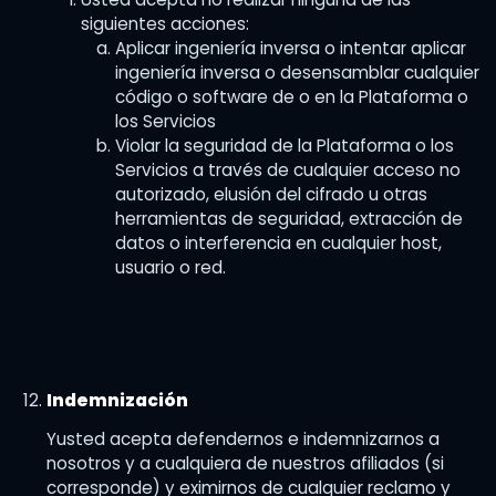
siguientes acciones:
Aplicar ingeniería inversa o intentar aplicar
ingeniería inversa o desensamblar cualquier
código o software de o en la Plataforma o
los Servicios
Violar la seguridad de la Plataforma o los
Servicios a través de cualquier acceso no
autorizado, elusión del cifrado u otras
herramientas de seguridad, extracción de
datos o interferencia en cualquier host,
usuario o red.
Indemnización
Yusted acepta defendernos e indemnizarnos a
nosotros y a cualquiera de nuestros afiliados (si
corresponde) y eximirnos de cualquier reclamo y