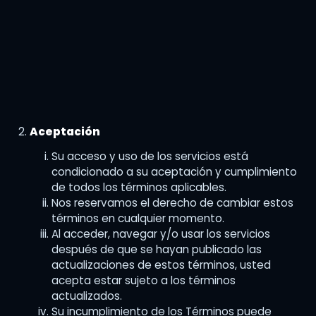
Aceptación
Su acceso y uso de los servicios está
condicionado a su aceptación y cumplimiento
de todos los términos aplicables.
Nos reservamos el derecho de cambiar estos
términos en cualquier momento.
Al acceder, navegar y/o usar los servicios
después de que se hayan publicado las
actualizaciones de estos términos, usted
acepta estar sujeto a los términos
actualizados.
Su incumplimiento de los Términos puede