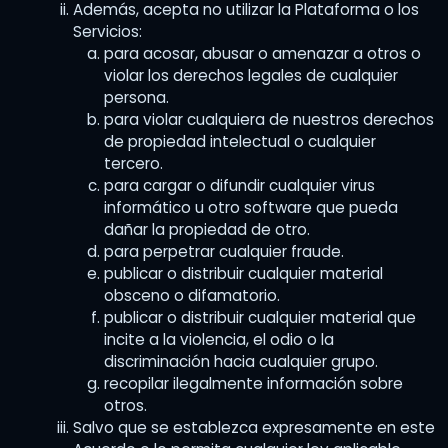
Además, acepta no utilizar la Plataforma o los
Servicios:
para acosar, abusar o amenazar a otros o
violar los derechos legales de cualquier
persona.
para violar cualquiera de nuestros derechos
de propiedad intelectual o cualquier
tercero.
para cargar o difundir cualquier virus
informático u otro software que pueda
dañar la propiedad de otro.
para perpetrar cualquier fraude.
publicar o distribuir cualquier material
obsceno o difamatorio.
publicar o distribuir cualquier material que
incite a la violencia, el odio o la
discriminación hacia cualquier grupo.
recopilar ilegalmente información sobre
otros.
Salvo que se establezca expresamente en este