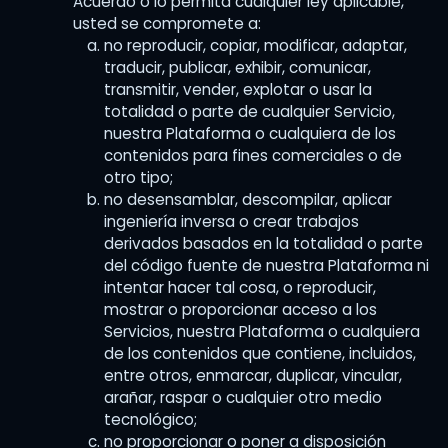
Acuerdo o lo permita cualquier ley aplicable,
usted se compromete a:
no reproducir, copiar, modificar, adaptar,
traducir, publicar, exhibir, comunicar,
transmitir, vender, explotar o usar la
totalidad o parte de cualquier Servicio,
nuestra Plataforma o cualquiera de los
contenidos para fines comerciales o de
otro tipo;
no desensamblar, descompilar, aplicar
ingeniería inversa o crear trabajos
derivados basados ​​en la totalidad o parte
del código fuente de nuestra Plataforma ni
intentar hacer tal cosa, o reproducir,
mostrar o proporcionar acceso a los
Servicios, nuestra Plataforma o cualquiera
de los contenidos que contiene, incluidos,
entre otros, enmarcar, duplicar, vincular,
arañar, raspar o cualquier otro medio
tecnológico;
no proporcionar o poner a disposición