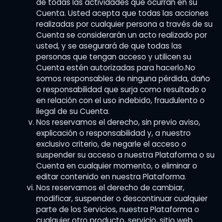
de todas las actividades que ocurran en su
Cuenta. Usted acepta que todas las acciones
realizadas por cualquier persona a través de su
Cuenta se considerarán un acto realizado por
usted, y se asegurará de que todas las
personas que tengan acceso y utilicen su
Cuenta estén autorizadas para hacerlo.No
somos responsables de ninguna pérdida, daño
o responsabilidad que surja como resultado o
en relación con el uso indebido, fraudulento o
ilegal de su Cuenta.
Nos reservamos el derecho, sin previo aviso,
explicación o responsabilidad y, a nuestro
exclusivo criterio, de negarle el acceso o
suspender su acceso a nuestra Plataforma o su
Cuenta en cualquier momento, o eliminar o
editar contenido en nuestra Plataforma.
Nos reservamos el derecho de cambiar,
modificar, suspender o descontinuar cualquier
parte de los Servicios, nuestra Plataforma o
cualquier otro producto, servicio, sitio web