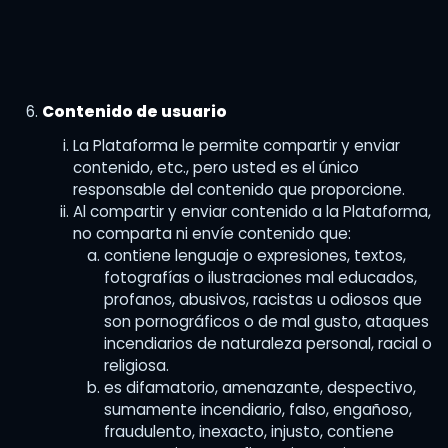
Contenido de usuario
La Plataforma le permite compartir y enviar
contenido, etc., pero usted es el único
responsable del contenido que proporcione.
Al compartir y enviar contenido a la Plataforma,
no comparta ni envíe contenido que:
contiene lenguaje o expresiones, textos,
fotografías o ilustraciones mal educados,
profanos, abusivos, racistas u odiosos que
son pornográficos o de mal gusto, ataques
incendiarios de naturaleza personal, racial o
religiosa.
es difamatorio, amenazante, despectivo,
sumamente incendiario, falso, engañoso,
fraudulento, inexacto, injusto, contiene