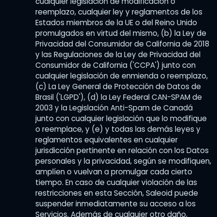
cualquier legislación de modificación o
reemplazo, cualquier ley y reglamentos de los
Estados miembros de la UE o del Reino Unido
promulgados en virtud del mismo, (b) la Ley de
Privacidad del Consumidor de California de 2018
y las Regulaciones de la Ley de Privacidad del
Consumidor de California ('CCPA') junto con
cualquier legislación de enmienda o reemplazo,
(c) La Ley General de Protección de Datos de
Brasil ('LGPD'), (d) la Ley Federal CAN-SPAM de
2003 y la Legislación Anti-Spam de Canadá
junto con cualquier legislación que lo modifique
o reemplace, y (e) y todas las demás leyes y
reglamentos equivalentes en cualquier
jurisdicción pertinente en relación con los Datos
personales y la privacidad, según se modifiquen,
amplíen o vuelvan a promulgar cada cierto
tiempo. En caso de cualquier violación de las
restricciones en esta Sección, Saleoid puede
suspender inmediatamente su acceso a los
Servicios. Además de cualquier otro daño,