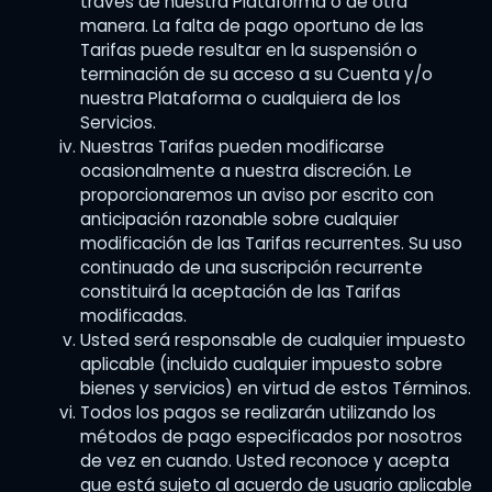
través de nuestra Plataforma o de otra
manera. La falta de pago oportuno de las
Tarifas puede resultar en la suspensión o
terminación de su acceso a su Cuenta y/o
nuestra Plataforma o cualquiera de los
Servicios.
Nuestras Tarifas pueden modificarse
ocasionalmente a nuestra discreción. Le
proporcionaremos un aviso por escrito con
anticipación razonable sobre cualquier
modificación de las Tarifas recurrentes. Su uso
continuado de una suscripción recurrente
constituirá la aceptación de las Tarifas
modificadas.
Usted será responsable de cualquier impuesto
aplicable (incluido cualquier impuesto sobre
bienes y servicios) en virtud de estos Términos.
Todos los pagos se realizarán utilizando los
métodos de pago especificados por nosotros
de vez en cuando. Usted reconoce y acepta
que está sujeto al acuerdo de usuario aplicable