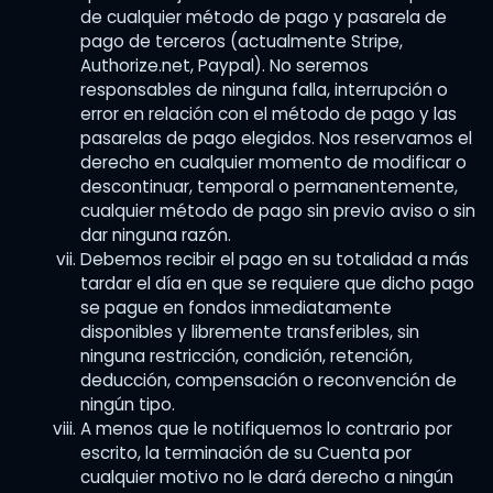
de cualquier método de pago y pasarela de
pago de terceros (actualmente Stripe,
Authorize.net, Paypal). No seremos
responsables de ninguna falla, interrupción o
error en relación con el método de pago y las
pasarelas de pago elegidos. Nos reservamos el
derecho en cualquier momento de modificar o
descontinuar, temporal o permanentemente,
cualquier método de pago sin previo aviso o sin
dar ninguna razón.
Debemos recibir el pago en su totalidad a más
tardar el día en que se requiere que dicho pago
se pague en fondos inmediatamente
disponibles y libremente transferibles, sin
ninguna restricción, condición, retención,
deducción, compensación o reconvención de
ningún tipo.
A menos que le notifiquemos lo contrario por
escrito, la terminación de su Cuenta por
cualquier motivo no le dará derecho a ningún