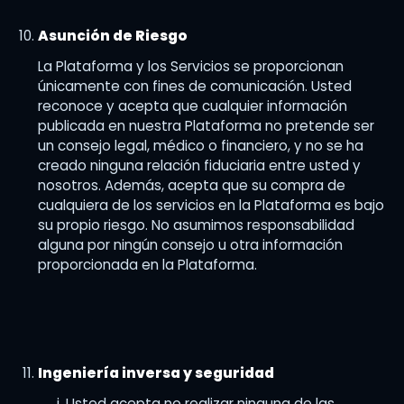
Asunción de Riesgo
La Plataforma y los Servicios se proporcionan
únicamente con fines de comunicación. Usted
reconoce y acepta que cualquier información
publicada en nuestra Plataforma no pretende ser
un consejo legal, médico o financiero, y no se ha
creado ninguna relación fiduciaria entre usted y
nosotros. Además, acepta que su compra de
cualquiera de los servicios en la Plataforma es bajo
su propio riesgo. No asumimos responsabilidad
alguna por ningún consejo u otra información
proporcionada en la Plataforma.
Ingeniería inversa y seguridad
Usted acepta no realizar ninguna de las