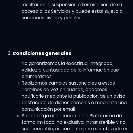
resultar en la suspensión o terminación de su
acceso a los Servicios y puede estar sujeto a
sanciones civiles y penales.
Condiciones generales
No garantizamos la exactitud, integridad,
validez o puntualidad de la información que
enumeramos.
Realizamos cambios sustanciales a estos
Términos de vez en cuando, podemos
notificarle mediante la publicación de un aviso
destacado de dichos cambios o mediante una
comunicación por email.
Se le otorga una licencia de la Plataforma de
forma limitada, no exclusiva, intransferible y no
sublicenciable, únicamente para ser utilizada en