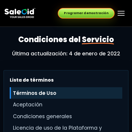
Programar demostración
Condiciones del
Servicio
Última actualización: 4 de enero de 2022
Lista de términos
Términos de Uso
Aceptación
Condiciones generales
Licencia de uso de la Plataforma y