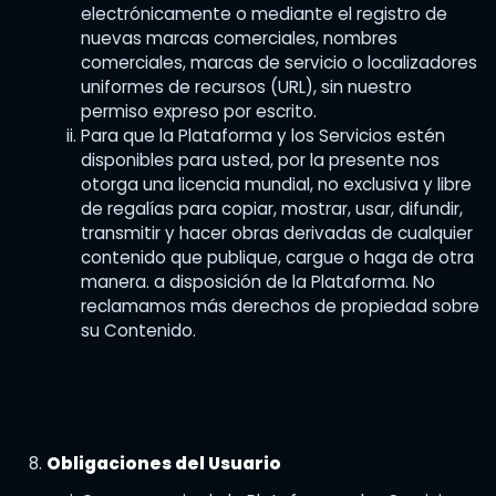
electrónicamente o mediante el registro de
nuevas marcas comerciales, nombres
comerciales, marcas de servicio o localizadores
uniformes de recursos (URL), sin nuestro
permiso expreso por escrito.
Para que la Plataforma y los Servicios estén
disponibles para usted, por la presente nos
otorga una licencia mundial, no exclusiva y libre
de regalías para copiar, mostrar, usar, difundir,
transmitir y hacer obras derivadas de cualquier
contenido que publique, cargue o haga de otra
manera. a disposición de la Plataforma. No
reclamamos más derechos de propiedad sobre
su Contenido.
Obligaciones del Usuario