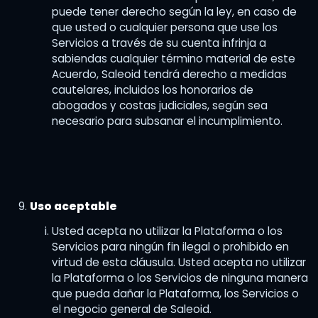
puede tener derecho según la ley, en caso de
que usted o cualquier persona que use los
Servicios a través de su cuenta infrinja a
sabiendas cualquier término material de este
Acuerdo, Saleoid tendrá derecho a medidas
cautelares, incluidos los honorarios de
abogados y costas judiciales, según sea
necesario para subsanar el incumplimiento.
Uso aceptable
Usted acepta no utilizar la Plataforma o los
Servicios para ningún fin ilegal o prohibido en
virtud de esta cláusula. Usted acepta no utilizar
la Plataforma o los Servicios de ninguna manera
que pueda dañar la Plataforma, los Servicios o
el negocio general de Saleoid.