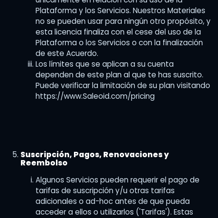
Plataforma y los Servicios. Nuestros Materiales
no se pueden usar para ningún otro propósito, y
esta licencia finaliza con el cese del uso de la
Plataforma o los Servicios o con la finalización
de este Acuerdo.
Los límites que se aplican a su cuenta
dependen de este plan al que te has suscrito.
Puede verificar la limitación de su plan visitando
https://www.Saleoid.com/pricing
Suscripción, Pagos, Renovaciones y
Reembolso
Algunos Servicios pueden requerir el pago de
tarifas de suscripción y/u otras tarifas
adicionales o ad-hoc antes de que pueda
acceder a ellos o utilizarlos ('Tarifas'). Estas