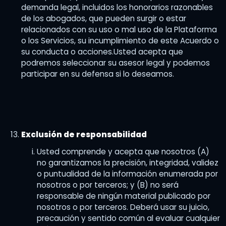
demanda legal, incluidos los honorarios razonables
de los abogados, que pueden surgir o estar
relacionados con su uso o mal uso de la Plataforma
o los Servicios, su incumplimiento de este Acuerdo o
su conducta o acciones.Usted acepta que
podremos seleccionar su asesor legal y podemos
participar en su defensa si lo deseamos.
Exclusión de responsabilidad
Usted comprende y acepta que nosotros (A)
no garantizamos la precisión, integridad, validez
o puntualidad de la información enumerada por
nosotros o por terceros; y (B) no será
responsable de ningún material publicado por
nosotros o por terceros. Deberá usar su juicio,
precaución y sentido común al evaluar cualquier