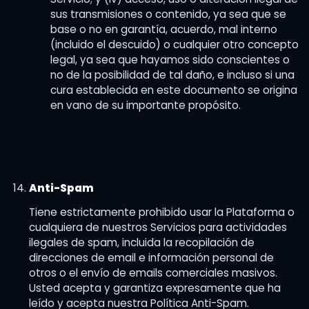
sus transmisiones o contenido, ya sea que se
base o no en garantía, acuerdo, mal interno
(incluido el descuido) o cualquier otro concepto
legal, ya sea que hayamos sido conscientes o
no de la posibilidad de tal daño, e incluso si una
cura establecida en este documento se origina
en vano de su importante propósito.
Anti-Spam
Tiene estrictamente prohibido usar la Plataforma o
cualquiera de nuestros Servicios para actividades
ilegales de spam, incluida la recopilación de
direcciones de email e información personal de
otros o el envío de emails comerciales masivos.
Usted acepta y garantiza expresamente que ha
leído y acepta nuestra Política Anti-Spam.