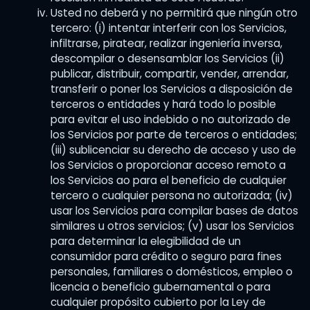
Usted no deberá y no permitirá que ningún otro
tercero: (i) intentar interferir con los Servicios,
infiltrarse, piratear, realizar ingeniería inversa,
descompilar o desensamblar los Servicios (ii)
publicar, distribuir, compartir, vender, arrendar,
transferir o poner los Servicios a disposición de
terceros o entidades y hará todo lo posible
para evitar el uso indebido o no autorizado de
los Servicios por parte de terceros o entidades;
(iii) sublicenciar su derecho de acceso y uso de
los Servicios o proporcionar acceso remoto a
los Servicios ao para el beneficio de cualquier
tercero o cualquier persona no autorizada; (iv)
usar los Servicios para compilar bases de datos
similares u otros servicios; (v) usar los Servicios
para determinar la elegibilidad de un
consumidor para crédito o seguro para fines
personales, familiares o domésticos, empleo o
licencia o beneficio gubernamental o para
cualquier propósito cubierto por la Ley de