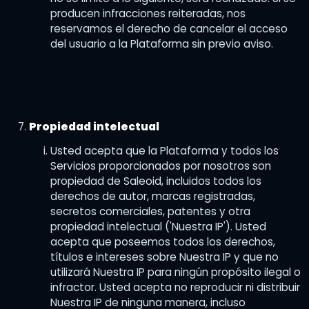
producen infracciones reiteradas, nos
reservamos el derecho de cancelar el acceso
del usuario a la Plataforma sin previo aviso.
Propiedad intelectual
Usted acepta que la Plataforma y todos los
Servicios proporcionados por nosotros son
propiedad de Saleoid, incluidos todos los
derechos de autor, marcas registradas,
secretos comerciales, patentes y otra
propiedad intelectual ('Nuestra IP'). Usted
acepta que poseemos todos los derechos,
títulos e intereses sobre Nuestra IP y que no
utilizará Nuestra IP para ningún propósito ilegal o
infractor. Usted acepta no reproducir ni distribuir
Nuestra IP de ninguna manera, incluso