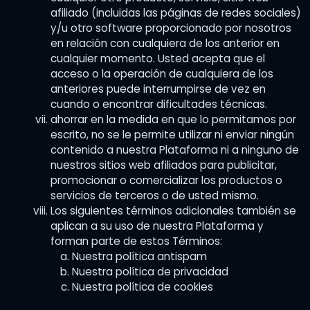
afiliado (incluidas las páginas de redes sociales)
y/u otro software proporcionado por nosotros
en relación con cualquiera de los anterior en
cualquier momento. Usted acepta que el
acceso o la operación de cualquiera de los
anteriores puede interrumpirse de vez en
cuando o encontrar dificultades técnicas.
ahorrar en la medida en que lo permitamos por
escrito, no se le permite utilizar ni enviar ningún
contenido a nuestra Plataforma ni a ninguno de
nuestros sitios web afiliados para publicitar,
promocionar o comercializar los productos o
servicios de terceros o de usted mismo.
Los siguientes términos adicionales también se
aplican a su uso de nuestra Plataforma y
forman parte de estos Términos:
Nuestra política antispam
Nuestra política de privacidad
Nuestra política de cookies