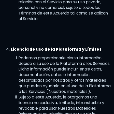
relación con el Servicio para su uso privado,
personal y no comercial, sujeto a todos los
Términos de este Acuerdo tal como se aplican
al Servicio.
Licencia de uso de la Plataforma y Límites
Podemos proporcionarle cierta información
debido a su uso de la Plataforma o los Servicios.
Dicha información puede incluir, entre otros,
documentación, datos o información
desarrollados por nosotros y otros materiales
que pueden ayudarlo en el uso de la Plataforma
o los Servicios ('Nuestros materiales').
Sujeto a este Acuerdo, le otorgamos una
licencia no exclusiva, limitada, intransferible y
revocable para usar Nuestros Materiales
únicamente en relación con su uso de la