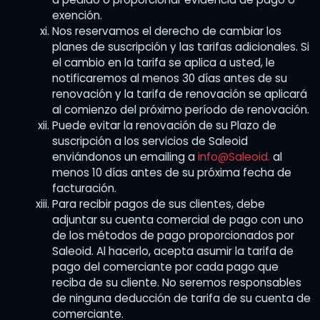
exención.
Nos reservamos el derecho de cambiar los
planes de suscripción y las tarifas adicionales. Si
el cambio en la tarifa se aplica a usted, le
notificaremos al menos 30 días antes de su
renovación y la tarifa de renovación se aplicará
al comienzo del próximo período de renovación.
Puede evitar la renovación de su Plazo de
suscripción a los servicios de Saleoid
enviándonos un emailing a
info@Saleoid.
al
menos 10 días antes de su próxima fecha de
facturación.
Para recibir pagos de sus clientes, debe
adjuntar su cuenta comercial de pago con uno
de los métodos de pago proporcionados por
Saleoid. Al hacerlo, acepta asumir la tarifa de
pago del comerciante por cada pago que
reciba de su cliente. No seremos responsables
de ninguna deducción de tarifa de su cuenta de
comerciante.