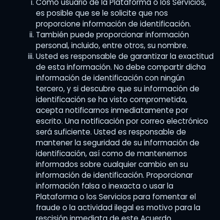
Como usuario de la Plataforma o los Servicios,
es posible que se le solicite que nos
proporcione información de identificación.
También puede proporcionar información
personal, incluido, entre otros, su nombre.
Usted es responsable de garantizar la exactitud
de esta información. No debe compartir dicha
información de identificación con ningún
tercero, y si descubre que su información de
identificación se ha visto comprometida,
acepta notificarnos inmediatamente por
escrito. Una notificación por correo electrónico
será suficiente. Usted es responsable de
mantener la seguridad de su información de
identificación, así como de mantenernos
informados sobre cualquier cambio en su
información de identificación. Proporcionar
información falsa o inexacta o usar la
Plataforma o los Servicios para fomentar el
fraude o la actividad ilegal es motivo para la
rescisión inmediata de este Acuerdo.