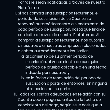
Tarifas le serán notificadas a través de nuestra
Plataforma.
Si nos compra una suscripción recurrente, el
período de suscripción de su Cuenta se
renovará automáticamente al vencimiento de
cada período de suscripción, hasta que finalice
con éxito a través de nuestra Plataforma. Al
comprar la suscripción recurrente, nos autoriza
a nosotros o a nuestras empresas relacionadas
a cobrar automáticamente las Tarifas:
al comienzo de su primer período de
suscripción, al vencimiento de cualquier
período de prueba aplicable o en una fecha
indicada por nosotros; y
en la fecha de renovación del período de
suscripción a partir de entonces, sin ninguna
otra acción por su parte.
Todas las Tarifas adeudadas en relación con su
Cuenta deben pagarse antes de la fecha de
vencimiento del pago, según se le notifique a