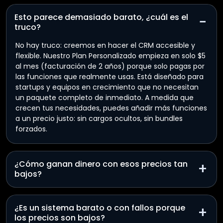
Esto parece demasiado barato, ¿cuál es el
−
truco?
No hay truco: creemos en hacer el CRM accesible y
flexible. Nuestro Plan Personalizado empieza en solo $5
al mes (facturación de 2 años) porque solo pagas por
las funciones que realmente usas. Está diseñado para
startups y equipos en crecimiento que no necesitan
un paquete completo de inmediato. A medida que
crecen tus necesidades, puedes añadir más funciones
a un precio justo: sin cargos ocultos, sin bundles
forzados.
¿Cómo ganan dinero con esos precios tan
+
bajos?
¿Es un sistema barato o con fallos porque
+
los precios son bajos?