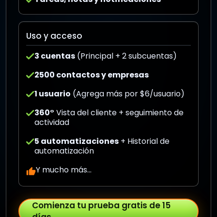
Uso y acceso
3 cuentas
(Principal + 2 subcuentas)
2500 contactos y empresas
1 usuario
(Agrega más por $6/usuario)
360°
Vista del cliente + seguimiento de
actividad
5 automatizaciones
+ Historial de
automatización
Y mucho más...
Comienza tu prueba gratis de 15