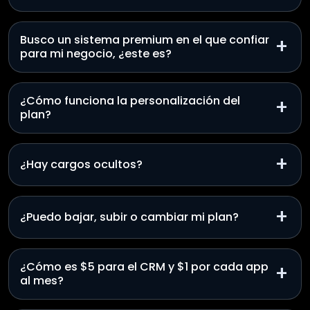
Busco un sistema premium en el que confiar
+
para mi negocio, ¿este es?
¿Cómo funciona la personalización del
+
plan?
+
¿Hay cargos ocultos?
+
¿Puedo bajar, subir o cambiar mi plan?
¿Cómo es $5 para el CRM y $1 por cada app
+
al mes?