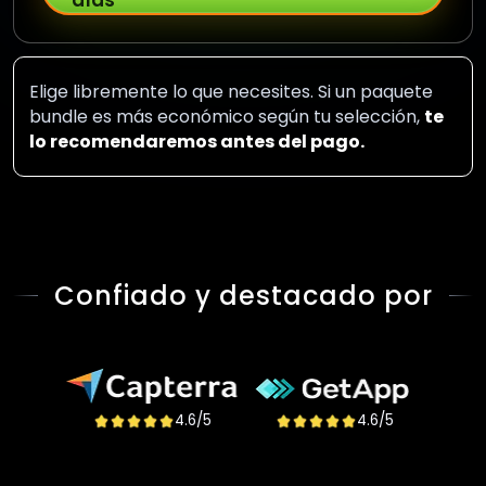
días
Elige libremente lo que necesites. Si un paquete
bundle es más económico según tu selección,
te
lo recomendaremos antes del pago.
Confiado y destacado por
4.6/5
4.6/5