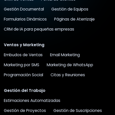
Gestión Documental
Gestión de Equipos
Formularios Dinámicos
Páginas de Aterrizaje
CRM de IA para pequeñas empresas
Ventas y Marketing
Embudos de Ventas
Email Marketing
Marketing por SMS
Marketing de WhatsApp
Programación Social
Citas y Reuniones
Gestión del Trabajo
Estimaciones Automatizadas
Gestión de Proyectos
Gestión de Suscripciones