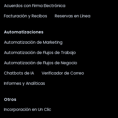
Acuerdos con Firma Electrónica
Facturación y Recibos
Reservas en Línea
Automatizaciones
Automatización de Marketing
Automatización de Flujos de Trabajo
Automatización de Flujos de Negocio
Chatbots de IA
Verificador de Correo
Informes y Analíticas
Otros
Incorporación en Un Clic