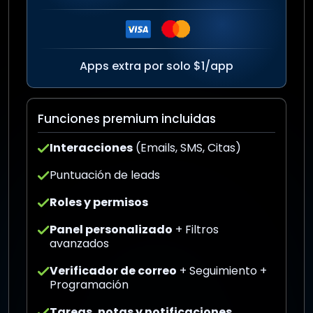
Apps extra por solo $1/app
Funciones premium incluidas
Interacciones
(Emails, SMS, Citas)
Puntuación de leads
Roles y permisos
Panel personalizado
+ Filtros
avanzados
Verificador de correo
+ Seguimiento +
Programación
Tareas, notas y notificaciones