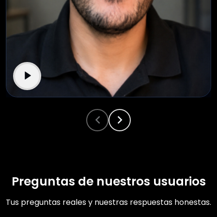
Preguntas de nuestros usuarios
Tus preguntas reales y nuestras respuestas honestas.