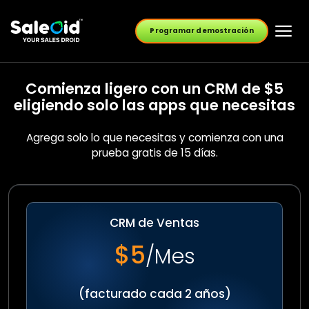
Programar demostración
Comienza ligero con un CRM de $5
eligiendo solo las apps que necesitas
Agrega solo lo que necesitas y comienza con una
prueba gratis de 15 días.
CRM de Ventas
$5
/Mes
(facturado cada 2 años)