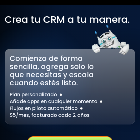
Crea tu CRM a tu manera.
Comienza de forma
sencilla, agrega solo lo
que necesitas y escala
cuando estés listo.
Plan personalizado
Añade apps en cualquier momento
Flujos en piloto automático
$5/mes, facturado cada 2 años