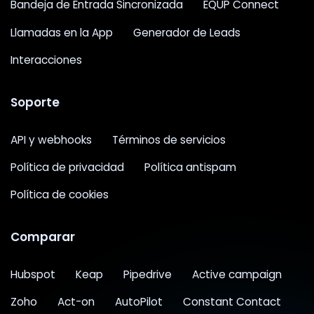
Bandeja de Entrada Sincronizada
EQUP Connect
Llamadas en la App
Generador de Leads
Interacciones
Soporte
API y webhooks
Términos de servicios
Política de privacidad
Política antispam
Política de cookies
Comparar
Hubspot
Keap
Pipedrive
Active campaign
Zoho
Act-on
AutoPilot
Constant Contact