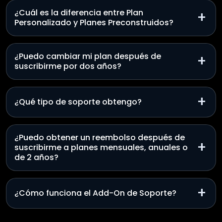
¿Cuál es la diferencia entre Plan
+
Personalizado y Planes Preconstruidos?
¿Puedo cambiar mi plan después de
+
suscribirme por dos años?
+
¿Qué tipo de soporte obtengo?
¿Puedo obtener un reembolso después de
+
suscribirme a planes mensuales, anuales o
de 2 años?
+
¿Cómo funciona el Add-On de Soporte?