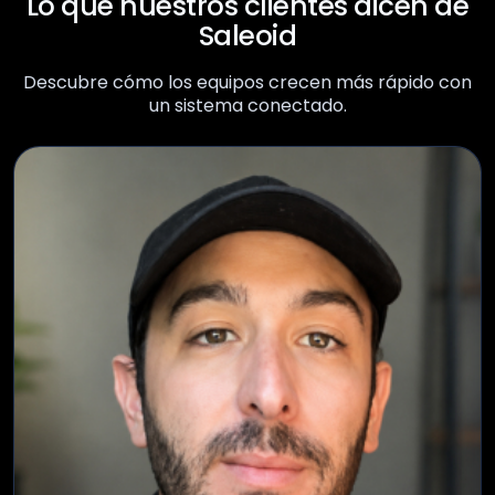
Lo que nuestros clientes dicen de
Saleoid
Descubre cómo los equipos crecen más rápido con
un sistema conectado.