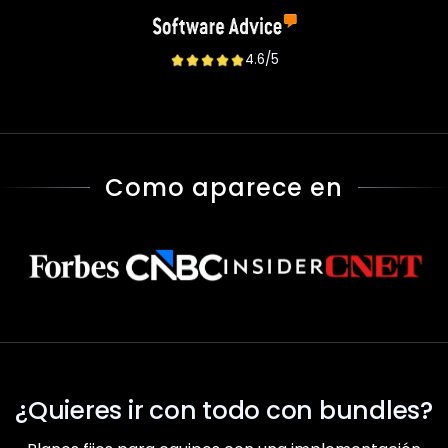
4.6/5
Como aparece en
¿Quieres ir con todo con bundles?