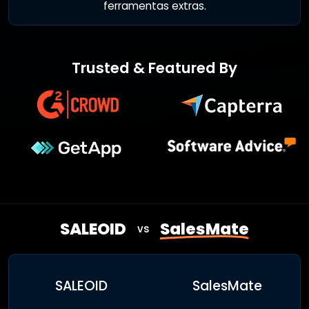
ferramentas extras.
Trusted & Featured By
SALEOID
SalesMate
vs
SALEOID
SalesMate