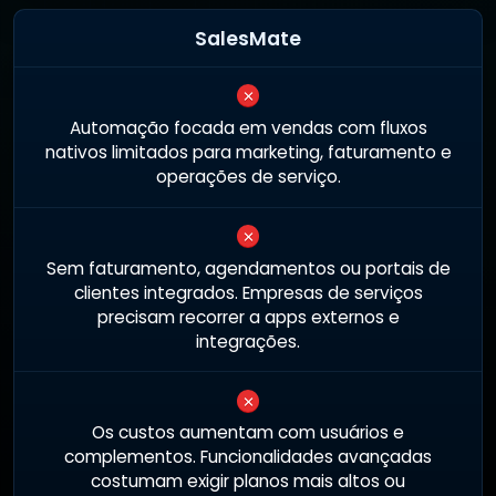
SalesMate
Automação focada em vendas com fluxos
nativos limitados para marketing, faturamento e
operações de serviço.
Sem faturamento, agendamentos ou portais de
clientes integrados. Empresas de serviços
precisam recorrer a apps externos e
integrações.
Os custos aumentam com usuários e
complementos. Funcionalidades avançadas
costumam exigir planos mais altos ou