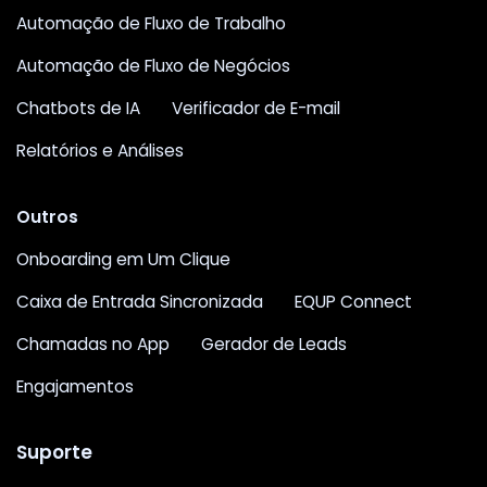
Automação de Fluxo de Trabalho
Automação de Fluxo de Negócios
Chatbots de IA
Verificador de E-mail
Relatórios e Análises
Outros
Onboarding em Um Clique
Caixa de Entrada Sincronizada
EQUP Connect
Chamadas no App
Gerador de Leads
Engajamentos
Suporte