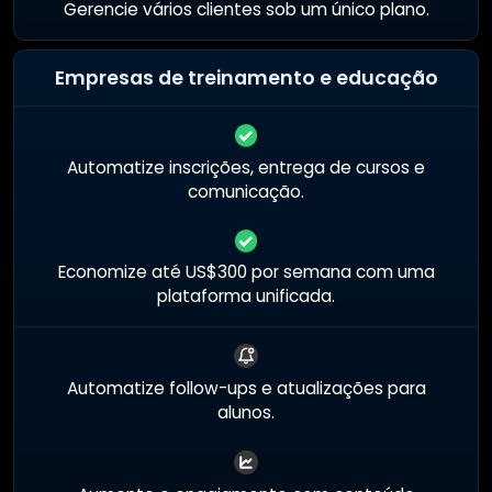
Gerencie vários clientes sob um único plano.
Empresas de treinamento e educação
Automatize inscrições, entrega de cursos e
comunicação.
Economize até US$300 por semana com uma
plataforma unificada.
Automatize follow-ups e atualizações para
alunos.