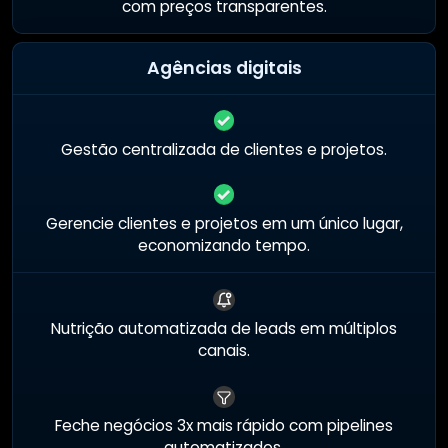
com preços transparentes.
Agências digitais
Gestão centralizada de clientes e projetos.
Gerencie clientes e projetos em um único lugar,
economizando tempo.
Nutrição automatizada de leads em múltiplos
canais.
Feche negócios 3x mais rápido com pipelines
automatizados.