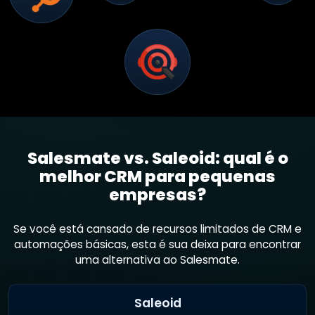
Salesmate vs. Saleoid: qual é o
melhor CRM para pequenas
empresas?
Se você está cansado de recursos limitados de CRM e
automações básicas, esta é sua deixa para encontrar
uma alternativa ao Salesmate.
Saleoid