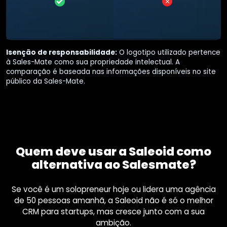
Isenção de responsabilidade:
O logotipo utilizado pertence
à
Sales-Mate
como sua propriedade intelectual. A
comparação é baseada nas informações disponíveis no site
público da
Sales-Mate
.
Quem deve usar a Saleoid como
alternativa ao Salesmate?
Se você é um solopreneur hoje ou lidera uma agência
de 50 pessoas amanhã, a Saleoid não é só o melhor
CRM para startups, mas cresce junto com a sua
ambição.