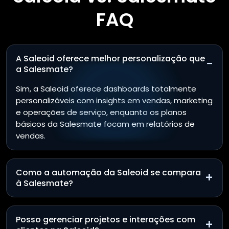
FAQ
A Saleoid oferece melhor personalização que
−
a Salesmate?
Sim, a Saleoid oferece dashboards totalmente
personalizáveis com insights em vendas, marketing
e operações de serviço, enquanto os planos
básicos da Salesmate focam em relatórios de
vendas.
Como a automação da Saleoid se compara
+
à Salesmate?
Posso gerenciar projetos e interações com
+