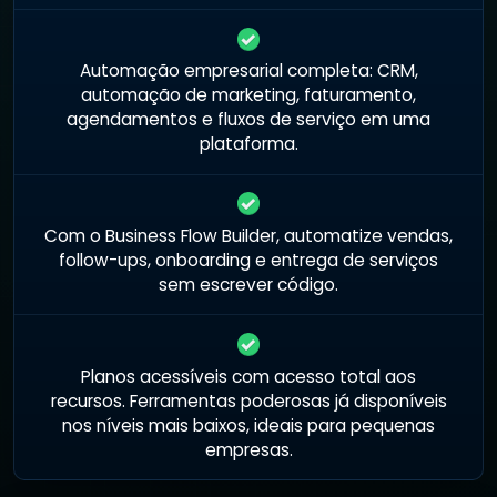
Automação empresarial completa: CRM,
automação de marketing, faturamento,
agendamentos e fluxos de serviço em uma
plataforma.
Com o Business Flow Builder, automatize vendas,
follow-ups, onboarding e entrega de serviços
sem escrever código.
Planos acessíveis com acesso total aos
recursos. Ferramentas poderosas já disponíveis
nos níveis mais baixos, ideais para pequenas
empresas.