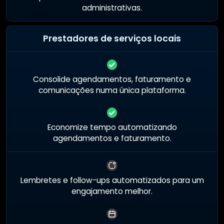
administrativas.
Prestadores de serviços locais
Consolide agendamentos, faturamento e
comunicações numa única plataforma.
Economize tempo automatizando
agendamentos e faturamento.
Lembretes e follow-ups automatizados para um
engajamento melhor.