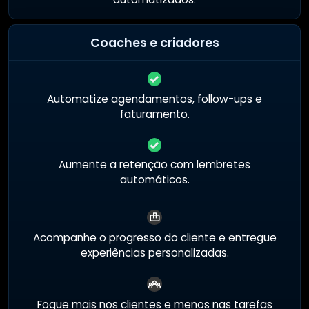
Coaches e criadores
Automatize agendamentos, follow-ups e
faturamento.
Aumente a retenção com lembretes
automáticos.
Acompanhe o progresso do cliente e entregue
experiências personalizadas.
Foque mais nos clientes e menos nas tarefas