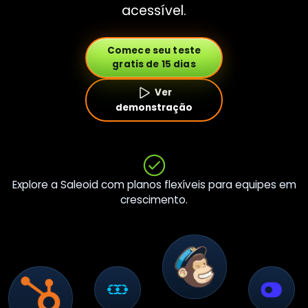
acessível.
Comece seu teste
gratis de 15 dias
Ver
demonstração
Explore a Saleoid com planos flexíveis para equipes em
crescimento.