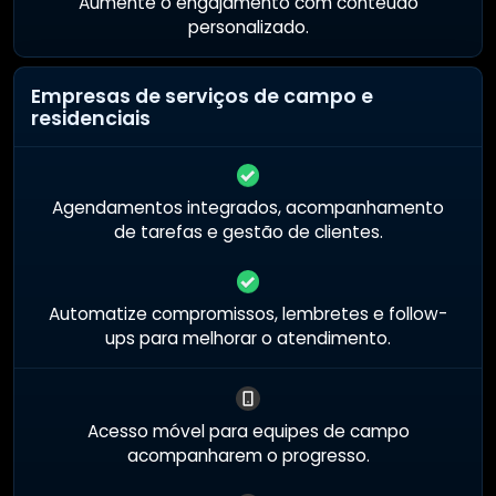
Aumente o engajamento com conteúdo
personalizado.
Empresas de serviços de campo e
residenciais
Agendamentos integrados, acompanhamento
de tarefas e gestão de clientes.
Automatize compromissos, lembretes e follow-
ups para melhorar o atendimento.
Acesso móvel para equipes de campo
acompanharem o progresso.