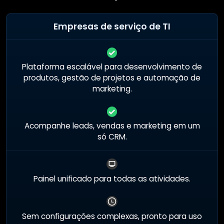
Empresas de serviço de TI
Plataforma escalável para desenvolvimento de
produtos, gestão de projetos e automação de
marketing.
Acompanhe leads, vendas e marketing em um
só CRM.
Painel unificado para todas as atividades.
Sem configurações complexas, pronto para uso