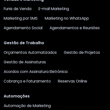
Funis de Venda
E-mail Marketing
Marketing por SMS
Marketing no WhatsApp
Agendamento Social
Agendamentos e Reuniões
Gestão de Trabalho
Orçamentos Automatizados
Gestão de Projetos
Gestão de Assinaturas
Acordos com Assinatura Eletrônica
Cobrança e Faturamento
Reservas Online
Automações
Automação de Marketing