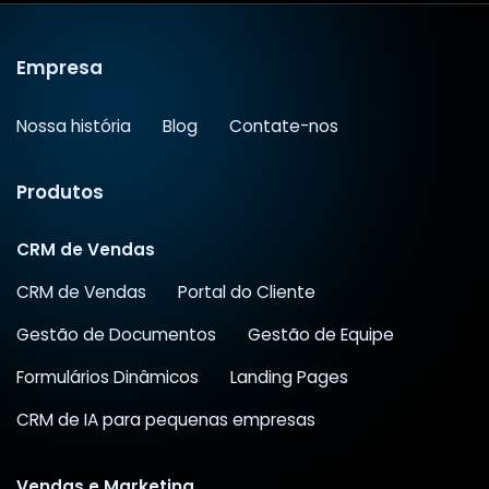
Empresa
Nossa história
Blog
Contate-nos
Produtos
CRM de Vendas
CRM de Vendas
Portal do Cliente
Gestão de Documentos
Gestão de Equipe
Formulários Dinâmicos
Landing Pages
CRM de IA para pequenas empresas
Vendas e Marketing