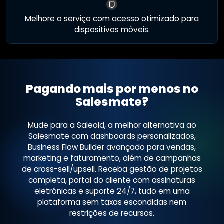
Melhore o serviço com acesso otimizado para
dispositivos móveis.
Pagando mais por menos no
Salesmate?
Mude para a Saleoid, a melhor alternativa ao
Salesmate com dashboards personalizados,
Business Flow Builder avançado para vendas,
marketing e faturamento, além de campanhas
de cross-sell/upsell. Receba gestão de projetos
completa, portal do cliente com assinaturas
eletrônicas e suporte 24/7, tudo em uma
plataforma sem taxas escondidas nem
restrições de recursos.