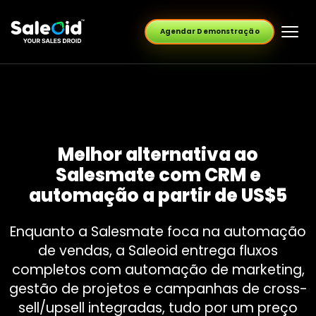
Agendar Demonstração
Melhor alternativa ao
Salesmate com CRM e
automação a partir de US$5
Enquanto a Salesmate foca na automação
de vendas, a Saleoid entrega fluxos
completos com automação de marketing,
gestão de projetos e campanhas de cross-
sell/upsell integradas, tudo por um preço