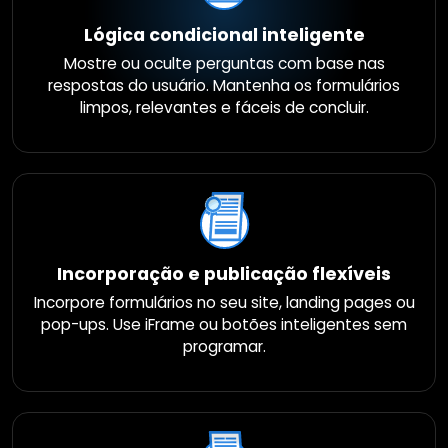
Lógica condicional inteligente
Mostre ou oculte perguntas com base nas
respostas do usuário. Mantenha os formulários
limpos, relevantes e fáceis de concluir.
Incorporação e publicação flexíveis
Incorpore formulários no seu site, landing pages ou
pop-ups. Use iFrame ou botões inteligentes sem
programar.