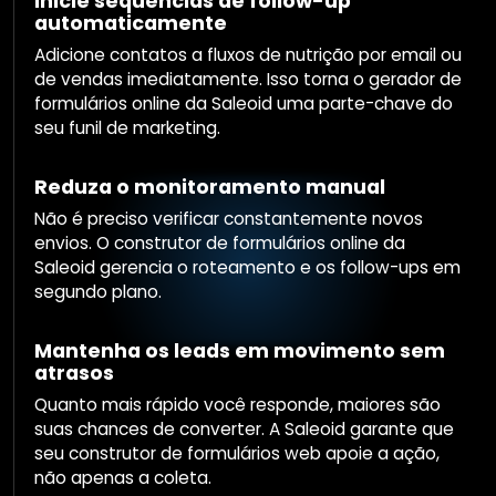
Inicie sequências de follow-up
automaticamente
Adicione contatos a fluxos de nutrição por email ou
de vendas imediatamente. Isso torna o gerador de
formulários online da Saleoid uma parte-chave do
seu funil de marketing.
Reduza o monitoramento manual
Não é preciso verificar constantemente novos
envios. O construtor de formulários online da
Saleoid gerencia o roteamento e os follow-ups em
segundo plano.
Mantenha os leads em movimento sem
atrasos
Quanto mais rápido você responde, maiores são
suas chances de converter. A Saleoid garante que
seu construtor de formulários web apoie a ação,
não apenas a coleta.