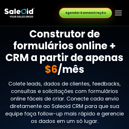
Agendar Demonstração
Construtor de
formulários online +
CRM a partir de apenas
$6
/mês
Colete leads, dados de clientes, feedbacks,
consultas e solicitações com formulários
online fáceis de criar. Conecte cada envio
diretamente ao Saleoid CRM para que sua
equipe faça follow-up mais rápido e gerencie
os dados em um só lugar.