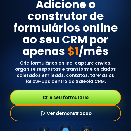
Adicione o
construtor de
formulários online
ao seu CRM por
apenas
$1
/mês
Crie formulários online, capture envios,
organize respostas e transforme os dados
coletados em leads, contatos, tarefas ou
follow-ups dentro do Saleoid CRM.
Crie seu formulario
Ver demonstracao