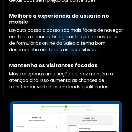
detalhados sem prejudicar conversões.
Melhore a experiência do usuário no
mobile
Layouts passo a passo são mais fáceis de navegar
em telas menores. Isso garante que o construtor
de formulários online da Saleoid tenha bom
desempenho em todos os dispositivos.
Mantenha os visitantes focados
Mostrar apenas uma seção por vez mantém a
atenção alta. Isso aumenta as chances de
transformar visitantes em leads qualificados.