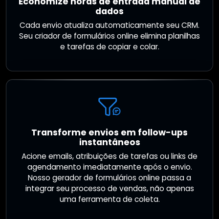
Economize horas de entrada manual de
dados
Cada envio atualiza automaticamente seu CRM.
Seu criador de formulários online elimina planilhas
e tarefas de copiar e colar.
Transforme envios em follow-ups
instantâneos
Acione emails, atribuições de tarefas ou links de
agendamento imediatamente após o envio.
Nosso gerador de formulários online passa a
integrar seu processo de vendas, não apenas
uma ferramenta de coleta.