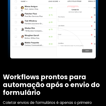
Workflows prontos para
automação após o envio do
formulário
Coletar envios de formulários é apenas o primeiro