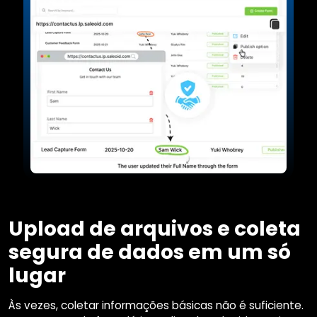
Upload de arquivos e coleta
segura de dados em um só
lugar
Às vezes, coletar informações básicas não é suficiente.