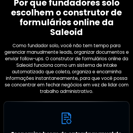
Por que fundadores solo
escolhem o construtor de
formulários online da
Saleoid
Como fundador solo, você não tem tempo para
gerenciar manualmente leads, organizar documentos e
enviar follow-ups. O construtor de formulários online da
Saleoid funciona como um sistema de intake
automatizado que coleta, organiza e encaminha
informações instantaneamente, para que você possa
se concentrar em fechar negócios em vez de lidar com
trabalho administrativo.