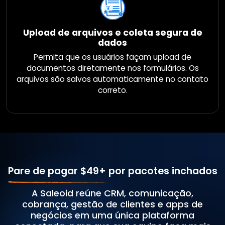
Upload de arquivos e coleta segura de
dados
Permita que os usuários façam upload de
documentos diretamente nos formulários. Os
arquivos são salvos automaticamente no contato
correto.
Pare de pagar $49+
por pacotes inchados
A Saleoid reúne CRM, comunicação,
cobrança, gestão de clientes e apps de
negócios em uma única plataforma