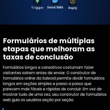
Trigger
Reply
Send SMS
Formulários de múltiplas
etapas que melhoram as
taxas de conclusão
Formulários longos e cansativos costumam fazer
visitantes saírem antes de enviar. O construtor de
formulários online da Saleoid permite dividir formulários
longos em seções simples e passo a passo que
parecem mais fáceis e rápidas de concluir. Em vez de
mostrar tudo de uma vez, seu construtor de formulários
web guia os usuários seção por seção.