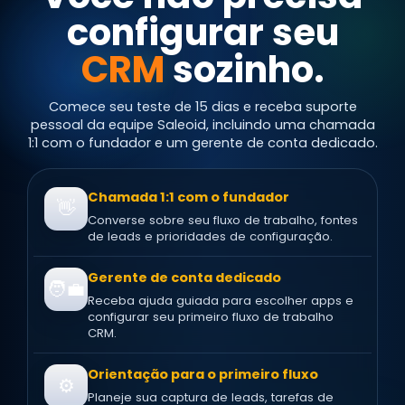
configurar seu
CRM
sozinho.
Comece seu teste de 15 dias e receba suporte
pessoal da equipe Saleoid, incluindo uma chamada
1:1 com o fundador e um gerente de conta dedicado.
Chamada 1:1 com o fundador
👋
Converse sobre seu fluxo de trabalho, fontes
de leads e prioridades de configuração.
Gerente de conta dedicado
🧑‍💼
Receba ajuda guiada para escolher apps e
configurar seu primeiro fluxo de trabalho
CRM.
Orientação para o primeiro fluxo
⚙️
Planeje sua captura de leads, tarefas de