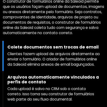
O construtor de formulários online da Saleoid permite
que os usuários façam upload de documentos, imagens
ou anexos diretamente pelo formulário. Seja contratos,
comprovantes de identidade, arquivos de projeto ou
documentos de requisitos, o construtor de formulários
online da Saleoid coleta tudo com segurança e salva
automaticamente no contato correto.
Colete documentos sem trocas de email
Clientes fazem upload de arquivos diretamente ao
enviar o formulário. O criador de formulários online
da Saleoid elimina anexos de email bagunçados.
Arquivos automaticamente vinculados a
perfis de contato
Cada upload é salvo no CRM sob o contato
correto. Isso torna seu construtor de formulários
web parte do seu fluxo documental.