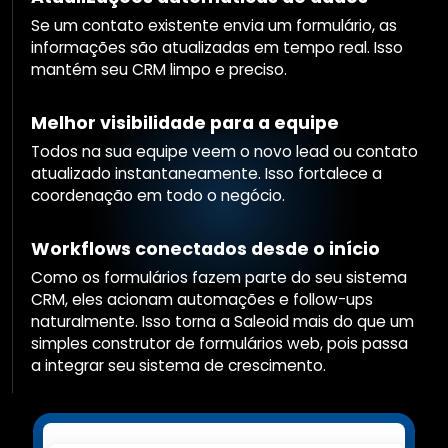
Se um contato existente envia um formulário, as
informações são atualizadas em tempo real. Isso
mantém seu CRM limpo e preciso.
Melhor visibilidade para a equipe
Todos na sua equipe veem o novo lead ou contato
atualizado instantaneamente. Isso fortalece a
coordenação em todo o negócio.
Workflows conectados desde o início
Como os formulários fazem parte do seu sistema
CRM, eles acionam automações e follow-ups
naturalmente. Isso torna a Saleoid mais do que um
simples construtor de formulários web, pois passa
a integrar seu sistema de crescimento.