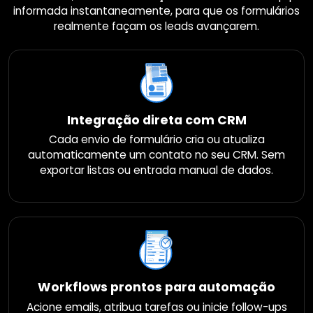
informada instantaneamente, para que os formulários
realmente façam os leads avançarem.
Integração direta com CRM
Cada envio de formulário cria ou atualiza
automaticamente um contato no seu CRM. Sem
exportar listas ou entrada manual de dados.
Workflows prontos para automação
Acione emails, atribua tarefas ou inicie follow-ups