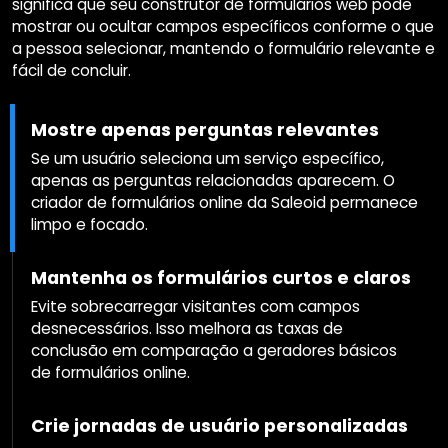
significa que seu construtor de formulários web pode
mostrar ou ocultar campos específicos conforme o que
a pessoa selecionar, mantendo o formulário relevante e
fácil de concluir.
Mostre apenas perguntas relevantes
Se um usuário seleciona um serviço específico,
apenas as perguntas relacionadas aparecem. O
criador de formulários online da Saleoid permanece
limpo e focado.
Mantenha os formulários curtos e claros
Evite sobrecarregar visitantes com campos
desnecessários. Isso melhora as taxas de
conclusão em comparação a geradores básicos
de formulários online.
Crie jornadas de usuário personalizadas