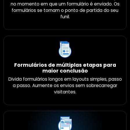
no momento em que um formulário é enviado. Os
formulários se tornam o ponto de partida do seu
funil.
Formulários de múltiplas etapas para
maior conclusão
Divida formulários longos em layouts simples, passo
a passo. Aumente os envios sem sobrecarregar
visitantes.