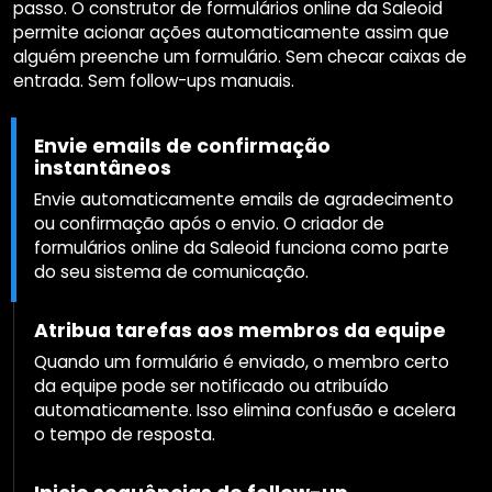
passo. O construtor de formulários online da Saleoid
permite acionar ações automaticamente assim que
alguém preenche um formulário. Sem checar caixas de
entrada. Sem follow-ups manuais.
Envie emails de confirmação
instantâneos
Envie automaticamente emails de agradecimento
ou confirmação após o envio. O criador de
formulários online da Saleoid funciona como parte
do seu sistema de comunicação.
Atribua tarefas aos membros da equipe
Quando um formulário é enviado, o membro certo
da equipe pode ser notificado ou atribuído
automaticamente. Isso elimina confusão e acelera
o tempo de resposta.