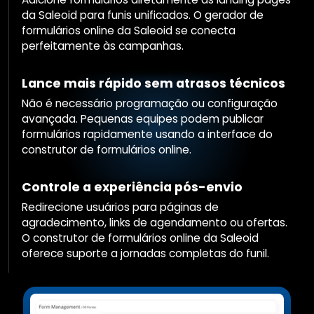
da Saleoid para funis unificados. O gerador de
formulários online da Saleoid se conecta
perfeitamente às campanhas.
Lance mais rápido sem atrasos técnicos
Não é necessário programação ou configuração
avançada. Pequenas equipes podem publicar
formulários rapidamente usando a interface do
construtor de formulários online.
Controle a experiência pós-envio
Redirecione usuários para páginas de
agradecimento, links de agendamento ou ofertas.
O construtor de formulários online da Saleoid
oferece suporte a jornadas completas do funil.