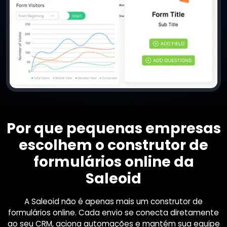
Por que pequenas empresas
escolhem o construtor de
formulários online da
Saleoid
A Saleoid não é apenas mais um construtor de
formulários online. Cada envio se conecta diretamente
ao seu CRM, aciona automações e mantém sua equipe