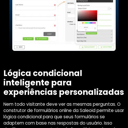
Lógica condicional
inteligente para
experiências personalizadas
Nem todo visitante deve ver as mesmas perguntas. O
construtor de formulários online da Saleoid permite usar
lógica condicional para que seus formulários se
adaptem com base nas respostas do usuário. Isso