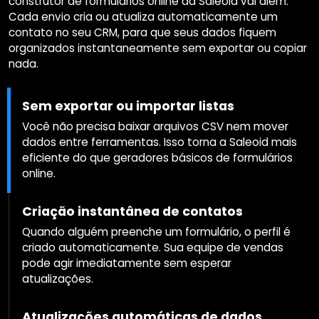
construtor de formulários online da Saleoid vai além.
Cada envio cria ou atualiza automaticamente um
contato no seu CRM, para que seus dados fiquem
organizados instantaneamente sem exportar ou copiar
nada.
Sem exportar ou importar listas
Você não precisa baixar arquivos CSV nem mover
dados entre ferramentas. Isso torna a Saleoid mais
eficiente do que geradores básicos de formulários
online.
Criação instantânea de contatos
Quando alguém preenche um formulário, o perfil é
criado automaticamente. Sua equipe de vendas
pode agir imediatamente sem esperar
atualizações.
Atualizações automáticas de dados