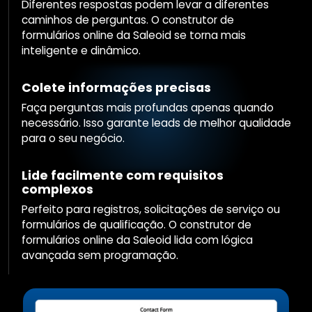
Diferentes respostas podem levar a diferentes
caminhos de perguntas. O construtor de
formulários online da Saleoid se torna mais
inteligente e dinâmico.
Colete informações precisas
Faça perguntas mais profundas apenas quando
necessário. Isso garante leads de melhor qualidade
para o seu negócio.
Lide facilmente com requisitos
complexos
Perfeito para registros, solicitações de serviço ou
formulários de qualificação. O construtor de
formulários online da Saleoid lida com lógica
avançada sem programação.