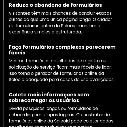
Reduza o abandono de formulários
Visitantes têm mais chances de concluir etapas
curtas do que uma única página longa. O criador
de formulários online da Saleoid mantém a
experiência simples e estruturada.
Faça formulários complexos parecerem
fáceis
Mesmo formulários detalhados de registro ou
solicitação de serviço ficam mais fáceis de lidar.
Isso torna o gerador de formulários online da
Saleoid adequado para casos de uso avançados.
Colete mais informações sem
sobrecarregar os usuários
Divida pesquisas longas ou formulários de
onboarding em etapas lógicas. O construtor de
formulários online da Saleoid pode coletar dados