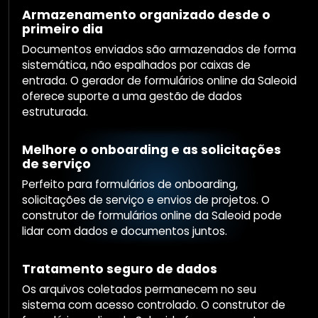
Armazenamento organizado desde o
primeiro dia
Documentos enviados são armazenados de forma
sistemática, não espalhados por caixas de
entrada. O gerador de formulários online da Saleoid
oferece suporte a uma gestão de dados
estruturada.
Melhore o onboarding e as solicitações
de serviço
Perfeito para formulários de onboarding,
solicitações de serviço e envios de projetos. O
construtor de formulários online da Saleoid pode
lidar com dados e documentos juntos.
Tratamento seguro de dados
Os arquivos coletados permanecem no seu
sistema com acesso controlado. O construtor de