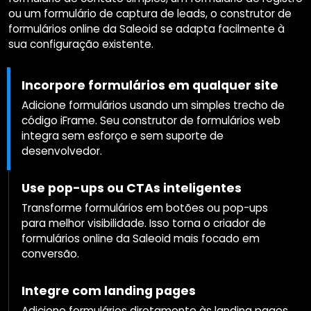
ou um formulário de captura de leads, o construtor de
formulários online da Saleoid se adapta facilmente à
sua configuração existente.
Incorpore formulários em qualquer site
Adicione formulários usando um simples trecho de
código iFrame. Seu construtor de formulários web
integra sem esforço e sem suporte de
desenvolvedor.
Use pop-ups ou CTAs inteligentes
Transforme formulários em botões ou pop-ups
para melhor visibilidade. Isso torna o criador de
formulários online da Saleoid mais focado em
conversão.
Integre com landing pages
Adicione formulários diretamente às landing pages