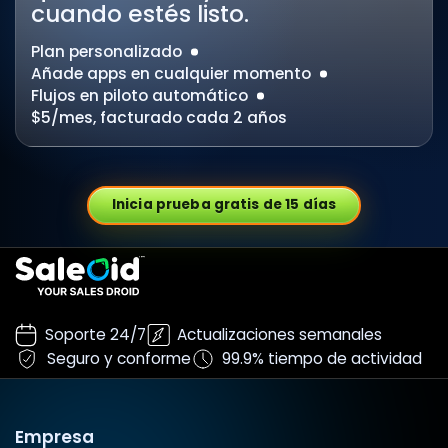
cuando estés listo.
Plan personalizado
Añade apps en cualquier momento
Flujos en piloto automático
$5/mes, facturado cada 2 años
Inicia prueba gratis de 15 días
Soporte 24/7
Actualizaciones semanales
Seguro y conforme
99.9% tiempo de actividad
Empresa