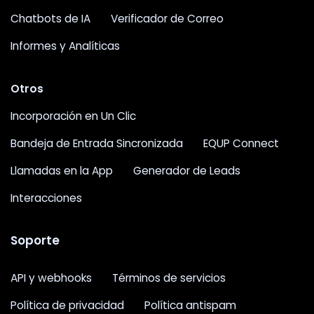
Chatbots de IA
Verificador de Correo
Informes y Analíticas
Otros
Incorporación en Un Clic
Bandeja de Entrada Sincronizada
EQUP Connect
Llamadas en la App
Generador de Leads
Interacciones
Soporte
API y webhooks
Términos de servicios
Política de privacidad
Política antispam