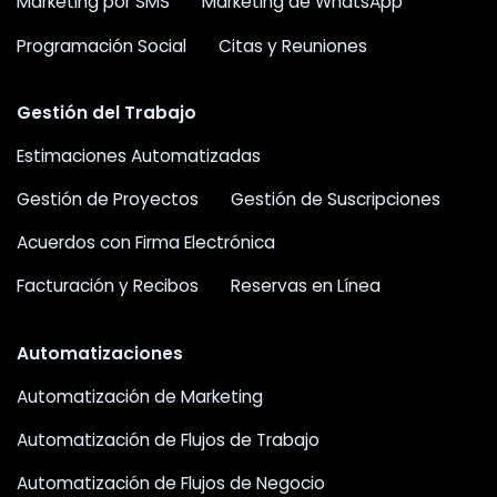
Marketing por SMS
Marketing de WhatsApp
Programación Social
Citas y Reuniones
Gestión del Trabajo
Estimaciones Automatizadas
Gestión de Proyectos
Gestión de Suscripciones
Acuerdos con Firma Electrónica
Facturación y Recibos
Reservas en Línea
Automatizaciones
Automatización de Marketing
Automatización de Flujos de Trabajo
Automatización de Flujos de Negocio