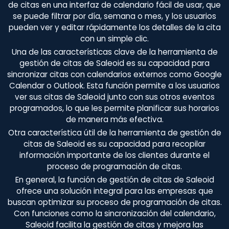
de citas en una interfaz de calendario fácil de usar, que
se puede filtrar por día, semana o mes, y los usuarios
pueden ver y editar rápidamente los detalles de la cita
con un simple clic.
Una de las características clave de la herramienta de
gestión de citas de Saleoid es su capacidad para
sincronizar citas con calendarios externos como Google
Calendar o Outlook. Esta función permite a los usuarios
ver sus citas de Saleoid junto con sus otros eventos
programados, lo que les permite planificar sus horarios
de manera más efectiva.
Otra característica útil de la herramienta de gestión de
citas de Saleoid es su capacidad para recopilar
información importante de los clientes durante el
proceso de programación de citas.
En general, la función de gestión de citas de Saleoid
ofrece una solución integral para las empresas que
buscan optimizar su proceso de programación de citas.
Con funciones como la sincronización del calendario,
Saleoid facilita la gestión de citas y mejora las