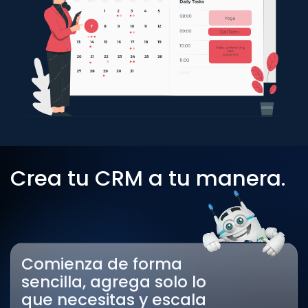
Crea tu CRM a tu manera.
Comienza de forma
sencilla, agrega solo lo
que necesitas y escala