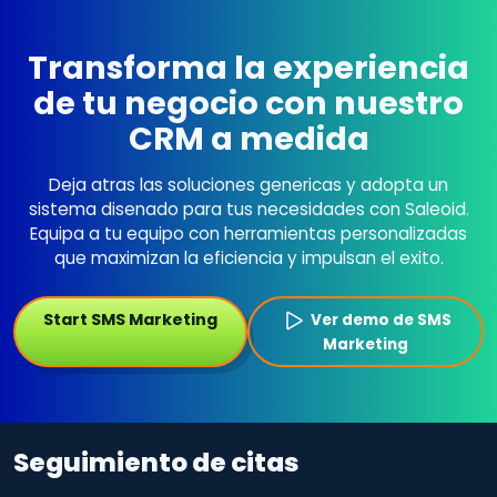
Transforma la experiencia
de tu negocio con nuestro
CRM a medida
Deja atras las soluciones genericas y adopta un
sistema disenado para tus necesidades con Saleoid.
Equipa a tu equipo con herramientas personalizadas
que maximizan la eficiencia y impulsan el exito.
Start SMS Marketing
Ver demo de SMS
Marketing
Seguimiento de citas