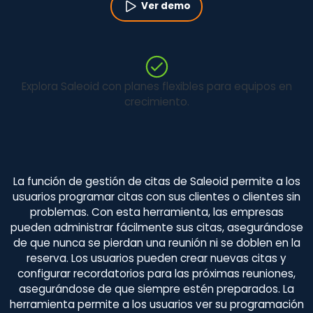
Ver demo
Explora Saleoid con planes flexibles para equipos en
crecimiento.
La función de gestión de citas de Saleoid permite a los
usuarios programar citas con sus clientes o clientes sin
problemas. Con esta herramienta, las empresas
pueden administrar fácilmente sus citas, asegurándose
de que nunca se pierdan una reunión ni se doblen en la
reserva. Los usuarios pueden crear nuevas citas y
configurar recordatorios para las próximas reuniones,
asegurándose de que siempre estén preparados. La
herramienta permite a los usuarios ver su programación