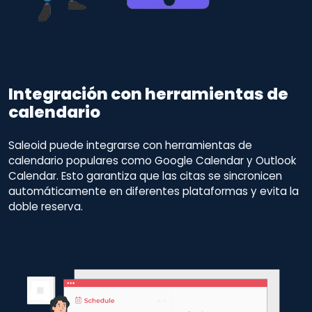
Integración con herramientas de
calendario
Saleoid puede integrarse con herramientas de
calendario populares como Google Calendar y Outlook
Calendar. Esto garantiza que las citas se sincronicen
automáticamente en diferentes plataformas y evita la
doble reserva.