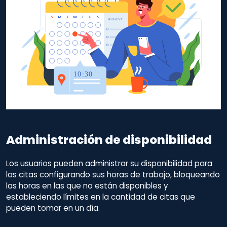
Administración de disponibilidad
Los usuarios pueden administrar su disponibilidad para
las citas configurando sus horas de trabajo, bloqueando
las horas en las que no están disponibles y
estableciendo límites en la cantidad de citas que
pueden tomar en un día.