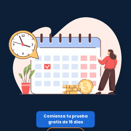
Comienza tu prueba
gratis de 15 dias