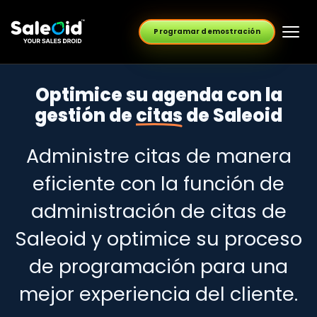
Programar demostración
Optimice su agenda con la
gestión de
citas
de Saleoid
Administre citas de manera
eficiente con la función de
administración de citas de
Saleoid y optimice su proceso
de programación para una
mejor experiencia del cliente.