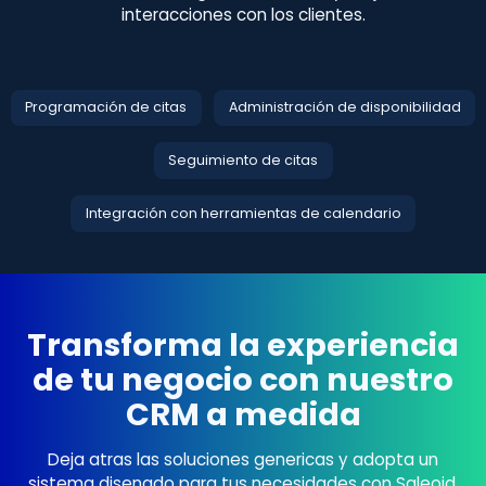
interacciones con los clientes.
Programación de citas
Administración de disponibilidad
Seguimiento de citas
Integración con herramientas de calendario
Transforma la experiencia
de tu negocio con nuestro
CRM a medida
Deja atras las soluciones genericas y adopta un
sistema disenado para tus necesidades con Saleoid.