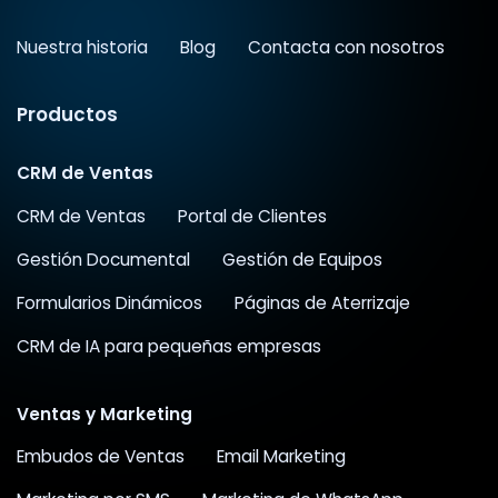
Nuestra historia
Blog
Contacta con nosotros
Productos
CRM de Ventas
CRM de Ventas
Portal de Clientes
Gestión Documental
Gestión de Equipos
Formularios Dinámicos
Páginas de Aterrizaje
CRM de IA para pequeñas empresas
Ventas y Marketing
Embudos de Ventas
Email Marketing