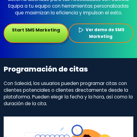
Equipa a tu equipo con herramientas personalizadas
que maximizan la eficiencia y impulsan el exito.
Start SMS Marketing
Ver demo de SMS
Marketing
Programación de citas
Con Saleoid, los usuarios pueden programar citas con
clientes potenciales o clientes directamente desde la
plataforma. Pueden elegir la fecha y la hora, así como la
duración de la cita.