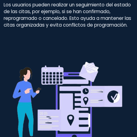
Los usuarios pueden realizar un seguimiento del estado
de las citas, por ejemplo, si se han confirmado,
reprogramado o cancelado. Esto ayuda a mantener las
citas organizadas y evita conflictos de programación.