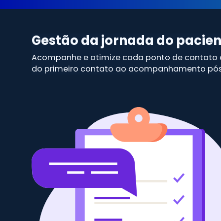
Gestão da jornada do pacien
Acompanhe e otimize cada ponto de contato e
do primeiro contato ao acompanhamento pós