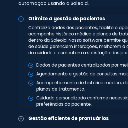
automação usando a Saleoid.
Otimize a gestão de pacientes
Centralize dados dos pacientes, facilite o a
acompanhe histórico médico e planos de tra
dentro da Saleoid. Nosso software permite que
de saúde gerenciem interações, melhorem a
do cuidado e aumentem a satisfação dos pac
Dados de pacientes centralizados por meio
Agendamento e gestão de consultas mais
Acompanhamento de histórico médico, di
planos de tratamento.
Cuidado personalizado conforme necessi
preferências do paciente.
Gestão eficiente de prontuários