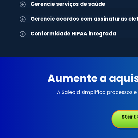
Gerencie serviços de saúde
Gerencie acordos com assinaturas ele
Conformidade HIPAA integrada
Aumente a aquis
A Saleoid simplifica processos 
Start