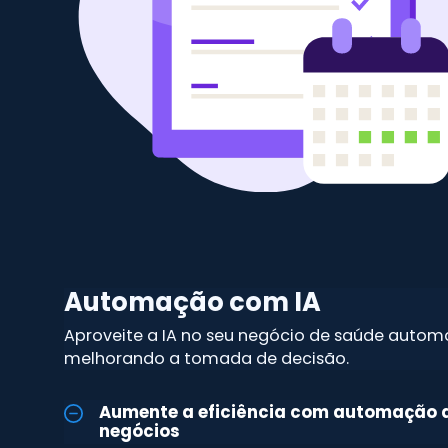
Automação com IA
Aproveite a IA no seu negócio de saúde automat
melhorando a tomada de decisão.
Aumente a eficiência com automação 
negócios