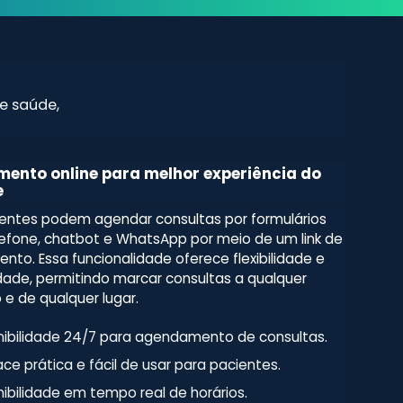
e saúde,
ento online para melhor experiência do
e
entes podem agendar consultas por formulários
elefone, chatbot e WhatsApp por meio de um link de
to. Essa funcionalidade oferece flexibilidade e
idade, permitindo marcar consultas a qualquer
 de qualquer lugar.
nibilidade 24/7 para agendamento de consultas.
ace prática e fácil de usar para pacientes.
ibilidade em tempo real de horários.