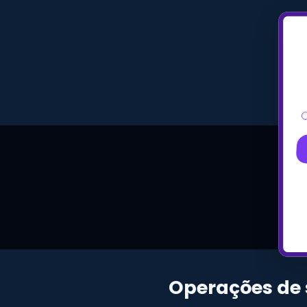
Operações de 