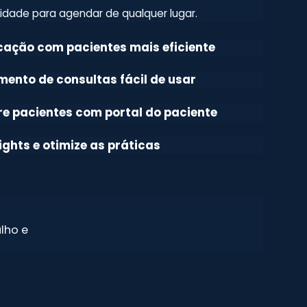
ilidade para agendar de qualquer lugar.
ação com pacientes mais eficiente
ento de consultas fácil de usar
e pacientes com portal do paciente
ights e otimize as práticas
lho e