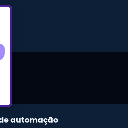
m de automação