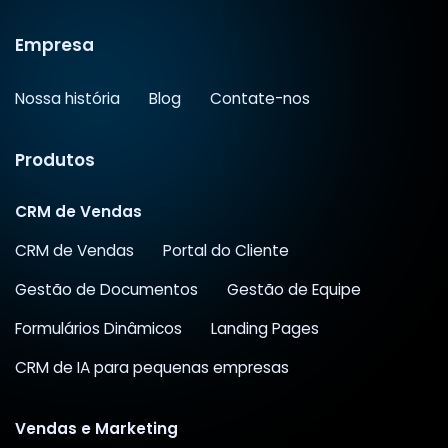
Empresa
Nossa história
Blog
Contate-nos
Produtos
CRM de Vendas
CRM de Vendas
Portal do Cliente
Gestão de Documentos
Gestão de Equipe
Formulários Dinâmicos
Landing Pages
CRM de IA para pequenas empresas
Vendas e Marketing