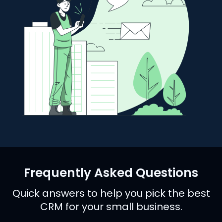
Frequently Asked Questions
Quick answers to help you pick the best
CRM for your small business.