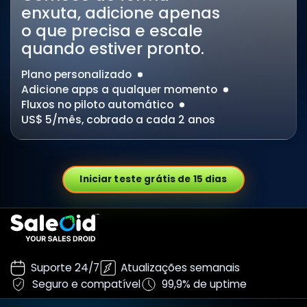
enxuta, adicione apenas
o que precisa e escale
quando estiver pronto.
Plano personalizado
Adicione apps a qualquer momento
Fluxos no piloto automático
US$ 5/mês, cobrado a cada 2 anos
Iniciar teste grátis de 15 dias
Suporte 24/7
Atualizações semanais
Seguro e compatível
99,9% de uptime