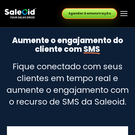
Agendar Demonstração
Aumente o engajamento do
cliente com
SMS
Fique conectado com seus
clientes em tempo real e
aumente o engajamento com
o recurso de SMS da Saleoid.