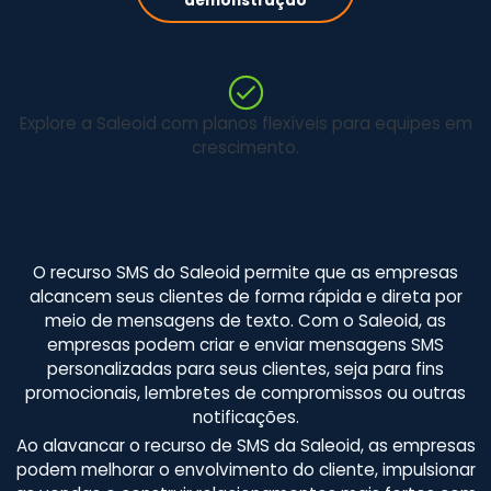
demonstração
Explore a Saleoid com planos flexíveis para equipes em
crescimento.
O recurso SMS do Saleoid permite que as empresas
alcancem seus clientes de forma rápida e direta por
meio de mensagens de texto. Com o Saleoid, as
empresas podem criar e enviar mensagens SMS
personalizadas para seus clientes, seja para fins
promocionais, lembretes de compromissos ou outras
notificações.
Ao alavancar o recurso de SMS da Saleoid, as empresas
podem melhorar o envolvimento do cliente, impulsionar