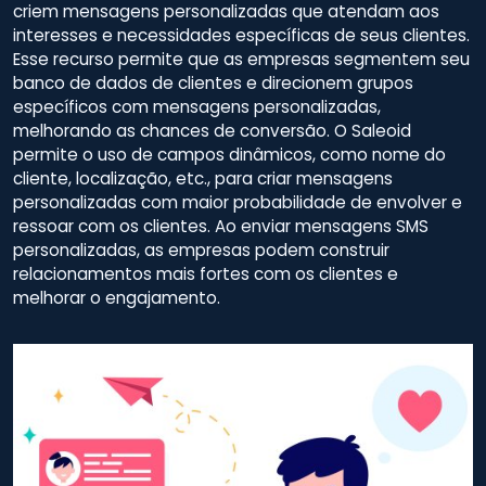
criem mensagens personalizadas que atendam aos
interesses e necessidades específicas de seus clientes.
Esse recurso permite que as empresas segmentem seu
banco de dados de clientes e direcionem grupos
específicos com mensagens personalizadas,
melhorando as chances de conversão. O Saleoid
permite o uso de campos dinâmicos, como nome do
cliente, localização, etc., para criar mensagens
personalizadas com maior probabilidade de envolver e
ressoar com os clientes. Ao enviar mensagens SMS
personalizadas, as empresas podem construir
relacionamentos mais fortes com os clientes e
melhorar o engajamento.