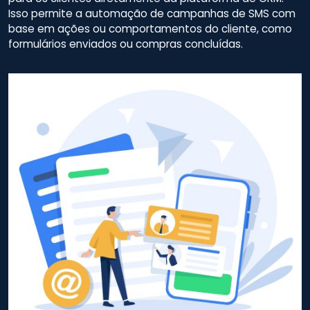
Isso permite a automação de campanhas de SMS com
base em ações ou comportamentos do cliente, como
formulários enviados ou compras concluídas.