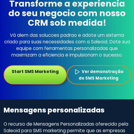
Transforme a experiencia
do seu negocio com nosso
CRM sob medida!
Vá alem das solucoes padrao e adote um sistema
criado para suas necessidades com a Saleoid. Dote sua
equipe com ferramentas personalizadas que
maximizam a eficiencia e impulsionam o sucesso.
Start SMS Marketing
Ver demonstração
de SMS Marketing
Mensagens personalizadas
O recurso de Mensagens Personalizadas oferecido pela
Saleoid para SMS marketing permite que as empresas