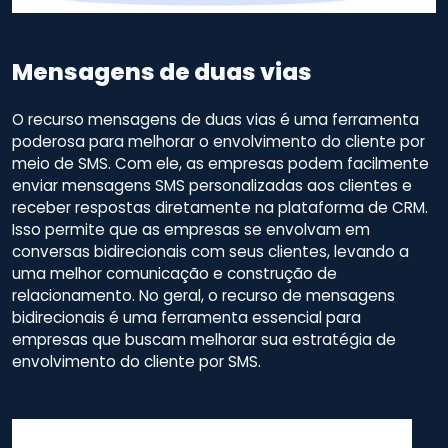
Mensagens de duas vias
O recurso mensagens de duas vias é uma ferramenta
poderosa para melhorar o envolvimento do cliente por
meio de SMS. Com ele, as empresas podem facilmente
enviar mensagens SMS personalizadas aos clientes e
receber respostas diretamente na plataforma de CRM.
Isso permite que as empresas se envolvam em
conversas bidirecionais com seus clientes, levando a
uma melhor comunicação e construção de
relacionamento. No geral, o recurso de mensagens
bidirecionais é uma ferramenta essencial para
empresas que buscam melhorar sua estratégia de
envolvimento do cliente por SMS.