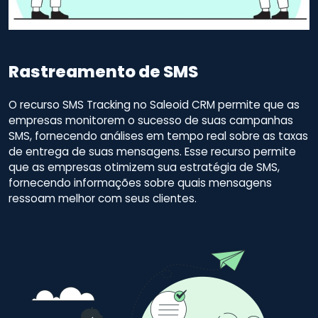
Rastreamento de SMS
O recurso SMS Tracking no Saleoid CRM permite que as
empresas monitorem o sucesso de suas campanhas
SMS, fornecendo análises em tempo real sobre as taxas
de entrega de suas mensagens. Esse recurso permite
que as empresas otimizem sua estratégia de SMS,
fornecendo informações sobre quais mensagens
ressoam melhor com seus clientes.