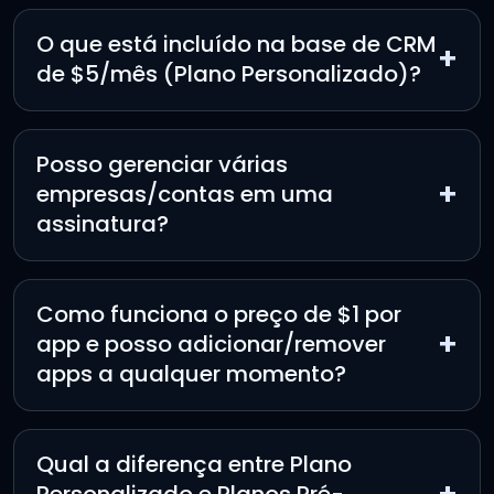
O que está incluído na base de CRM
+
de $5/mês (Plano Personalizado)?
Posso gerenciar várias
+
empresas/contas em uma
assinatura?
Como funciona o preço de $1 por
+
app e posso adicionar/remover
apps a qualquer momento?
Qual a diferença entre Plano