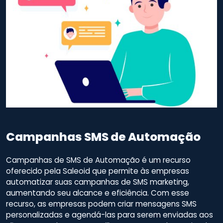
Campanhas SMS de Automação
Campanhas de SMS de Automação é um recurso
oferecido pela Saleoid que permite às empresas
automatizar suas campanhas de SMS marketing,
aumentando seu alcance e eficiência. Com esse
recurso, as empresas podem criar mensagens SMS
personalizadas e agendá-las para serem enviadas aos