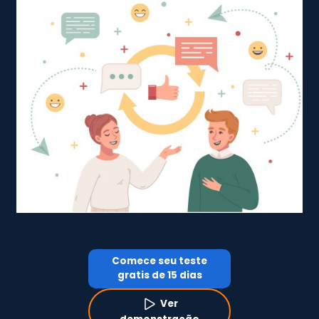
Comece seu teste
gratis de 15 dias
Ver