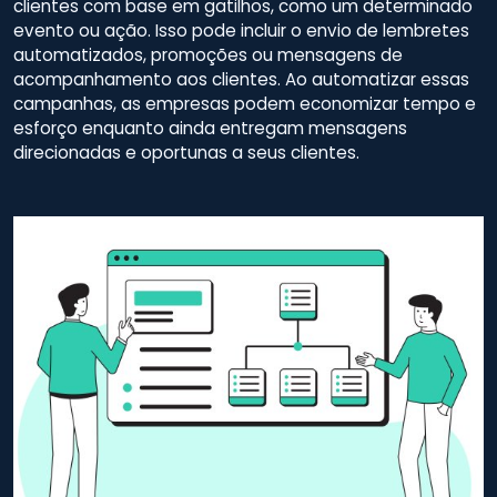
clientes com base em gatilhos, como um determinado
evento ou ação. Isso pode incluir o envio de lembretes
automatizados, promoções ou mensagens de
acompanhamento aos clientes. Ao automatizar essas
campanhas, as empresas podem economizar tempo e
esforço enquanto ainda entregam mensagens
direcionadas e oportunas a seus clientes.