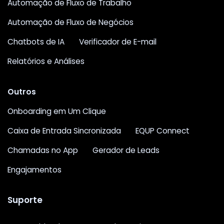
Automação de Fluxo de Trabalho
Automação de Fluxo de Negócios
Chatbots de IA
Verificador de E-mail
Relatórios e Análises
Outros
Onboarding em Um Clique
Caixa de Entrada Sincronizada
EQUP Connect
Chamadas no App
Gerador de Leads
Engajamentos
Suporte