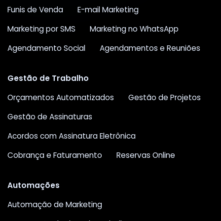
Funis de Venda
E-mail Marketing
Marketing por SMS
Marketing no WhatsApp
Agendamento Social
Agendamentos e Reuniões
Gestão de Trabalho
Orçamentos Automatizados
Gestão de Projetos
Gestão de Assinaturas
Acordos com Assinatura Eletrônica
Cobrança e Faturamento
Reservas Online
Automações
Automação de Marketing