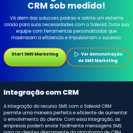
CRM sob medida!
Vá alem das solucoes padrao e adote um sistema
criado para suas necessidades com a Saleoid. Dote sua
equipe com ferramentas personalizadas que
maximizam a eficiencia e impulsionam o sucesso.
Start SMS Marketing
Ver demonstração
de SMS Marketing
Integração com CRM
A integração do recurso SMS com o Saleoid CRM
permite uma maneira perfeita e eficiente de aumentar
o envolvimento do cliente. Com essa integração, as
empresas podem enviar facilmente mensagens SMS
para os clientes diretamente da plataforma de CRM.