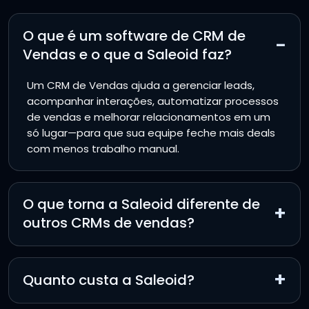
O que é um software de CRM de
−
Vendas e o que a Saleoid faz?
Um CRM de Vendas ajuda a gerenciar leads,
acompanhar interações, automatizar processos
de vendas e melhorar relacionamentos em um
só lugar—para que sua equipe feche mais deals
com menos trabalho manual.
O que torna a Saleoid diferente de
+
outros CRMs de vendas?
+
Quanto custa a Saleoid?