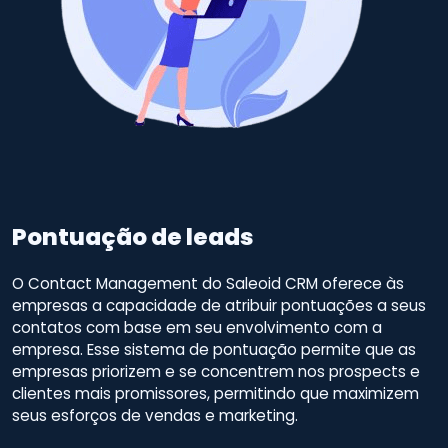
Pontuação de leads
O Contact Management do Saleoid CRM oferece às
empresas a capacidade de atribuir pontuações a seus
contatos com base em seu envolvimento com a
empresa. Esse sistema de pontuação permite que as
empresas priorizem e se concentrem nos prospects e
clientes mais promissores, permitindo que maximizem
seus esforços de vendas e marketing.