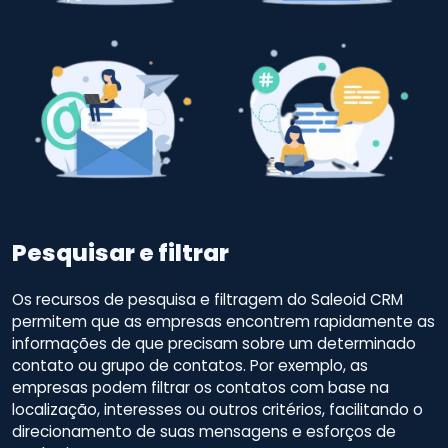
Pesquisar e filtrar
Os recursos de pesquisa e filtragem do Saleoid CRM
permitem que as empresas encontrem rapidamente as
informações de que precisam sobre um determinado
contato ou grupo de contatos. Por exemplo, as
empresas podem filtrar os contatos com base na
localização, interesses ou outros critérios, facilitando o
direcionamento de suas mensagens e esforços de