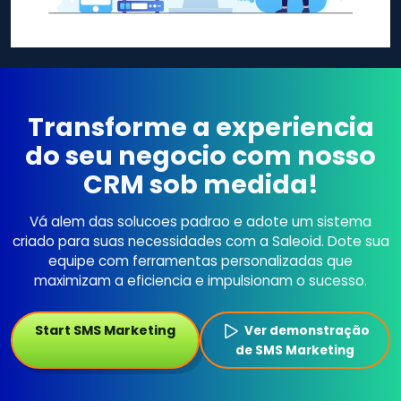
Transforme a experiencia
do seu negocio com nosso
CRM sob medida!
Vá alem das solucoes padrao e adote um sistema
criado para suas necessidades com a Saleoid. Dote sua
equipe com ferramentas personalizadas que
maximizam a eficiencia e impulsionam o sucesso.
Start SMS Marketing
Ver demonstração
de SMS Marketing