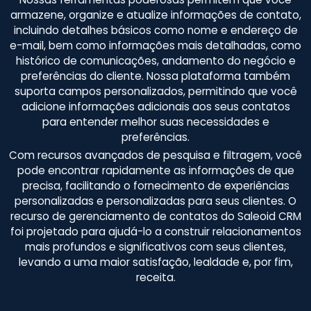
armazene, organize e atualize informações de contato,
incluindo detalhes básicos como nome e endereço de
e-mail, bem como informações mais detalhadas, como
histórico de comunicações, andamento do negócio e
preferências do cliente. Nossa plataforma também
suporta campos personalizados, permitindo que você
adicione informações adicionais aos seus contatos
para entender melhor suas necessidades e
preferências.
Com recursos avançados de pesquisa e filtragem, você
pode encontrar rapidamente as informações de que
precisa, facilitando o fornecimento de experiências
personalizadas e personalizadas para seus clientes. O
recurso de gerenciamento de contatos do Saleoid CRM
foi projetado para ajudá-lo a construir relacionamentos
mais profundos e significativos com seus clientes,
levando a uma maior satisfação, lealdade e, por fim,
receita.