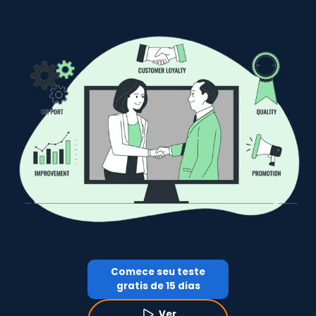
Comece seu teste
gratis de 15 dias
Ver