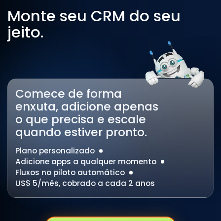
Monte seu CRM do seu
jeito.
Comece de forma
enxuta, adicione apenas
o que precisa e escale
quando estiver pronto.
Plano personalizado
Adicione apps a qualquer momento
Fluxos no piloto automático
US$ 5/mês, cobrado a cada 2 anos