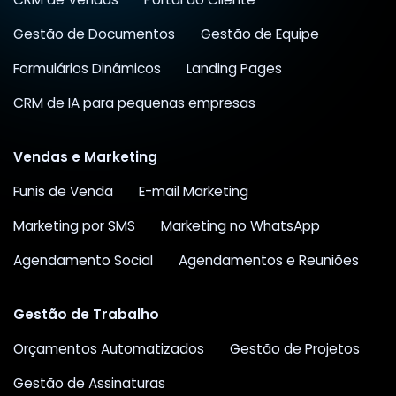
Gestão de Documentos
Gestão de Equipe
Formulários Dinâmicos
Landing Pages
CRM de IA para pequenas empresas
Vendas e Marketing
Funis de Venda
E-mail Marketing
Marketing por SMS
Marketing no WhatsApp
Agendamento Social
Agendamentos e Reuniões
Gestão de Trabalho
Orçamentos Automatizados
Gestão de Projetos
Gestão de Assinaturas