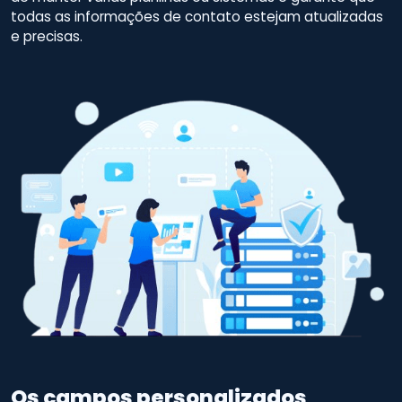
todas as informações de contato estejam atualizadas
e precisas.
Os campos personalizados