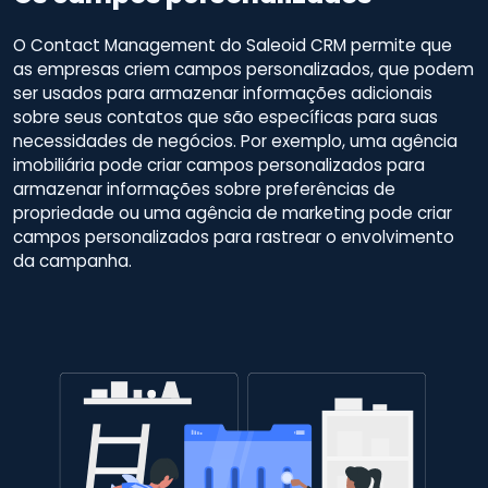
O Contact Management do Saleoid CRM permite que
as empresas criem campos personalizados, que podem
ser usados ​​para armazenar informações adicionais
sobre seus contatos que são específicas para suas
necessidades de negócios. Por exemplo, uma agência
imobiliária pode criar campos personalizados para
armazenar informações sobre preferências de
propriedade ou uma agência de marketing pode criar
campos personalizados para rastrear o envolvimento
da campanha.