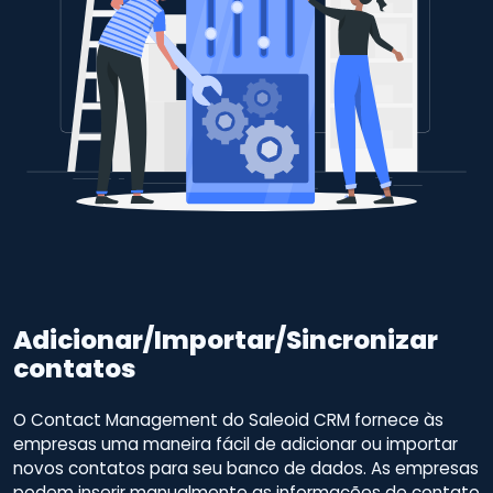
Adicionar/Importar/Sincronizar
contatos
O Contact Management do Saleoid CRM fornece às
empresas uma maneira fácil de adicionar ou importar
novos contatos para seu banco de dados. As empresas
podem inserir manualmente as informações de contato