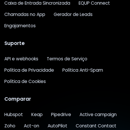
Caixa de Entrada Sincronizada
EQUP Connect
Chamadas no App
Gerador de Leads
Engajamentos
Suporte
API e webhooks
Termos de Serviço
Política de Privacidade
Política Anti-Spam
Política de Cookies
Comparar
Hubspot
Keap
Pipedrive
Active campaign
Zoho
Act-on
AutoPilot
Constant Contact