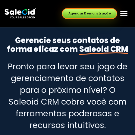
Agendar Demonstração
Gerencie seus contatos de
forma eficaz com
Saleoid CRM
Pronto para levar seu jogo de
gerenciamento de contatos
para o próximo nível? O
Saleoid CRM cobre você com
ferramentas poderosas e
recursos intuitivos.