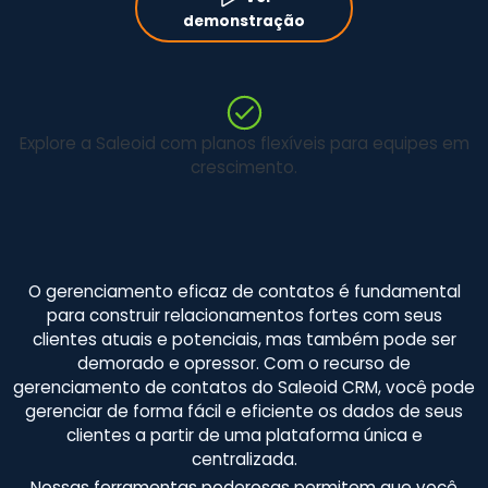
demonstração
Explore a Saleoid com planos flexíveis para equipes em
crescimento.
O gerenciamento eficaz de contatos é fundamental
para construir relacionamentos fortes com seus
clientes atuais e potenciais, mas também pode ser
demorado e opressor. Com o recurso de
gerenciamento de contatos do Saleoid CRM, você pode
gerenciar de forma fácil e eficiente os dados de seus
clientes a partir de uma plataforma única e
centralizada.
Nossas ferramentas poderosas permitem que você