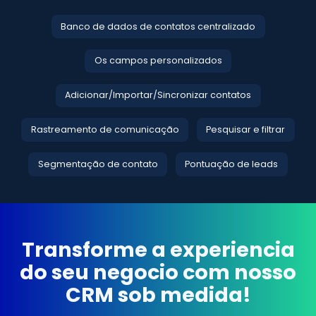
Banco de dados de contatos centralizado
Os campos personalizados
Adicionar/Importar/Sincronizar contatos
Rastreamento de comunicação
Pesquisar e filtrar
Segmentação de contato
Pontuação de leads
Transforme a experiencia
do seu negocio com nosso
CRM sob medida!