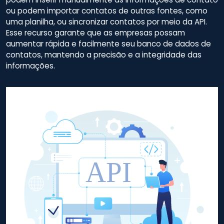
ou podem importar contatos de outras fontes, como
uma planilha, ou sincronizar contatos por meio da API.
Esse recurso garante que as empresas possam
aumentar rápida e facilmente seu banco de dados de
contatos, mantendo a precisão e a integridade das
informações.