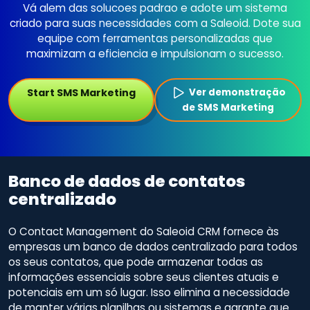
Vá alem das solucoes padrao e adote um sistema
criado para suas necessidades com a Saleoid. Dote sua
equipe com ferramentas personalizadas que
maximizam a eficiencia e impulsionam o sucesso.
Start SMS Marketing
Ver demonstração
de SMS Marketing
Banco de dados de contatos
centralizado
O Contact Management do Saleoid CRM fornece às
empresas um banco de dados centralizado para todos
os seus contatos, que pode armazenar todas as
informações essenciais sobre seus clientes atuais e
potenciais em um só lugar. Isso elimina a necessidade
de manter várias planilhas ou sistemas e garante que