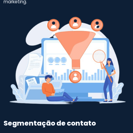
marketing.
Segmentação de contato