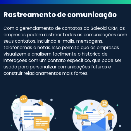
Rastreamento de comunicação
Com o gerenciamento de contatos do Saleoid CRM, as
empresas podem rastrear todas as comunicações com
seus contatos, incluindo e-mails, mensagens,
telefonemas e notas. Isso permite que as empresas
visualizem e analisem facilmente o histórico de
interações com um contato específico, que pode ser
usado para personalizar comunicações futuras e
construir relacionamentos mais fortes.