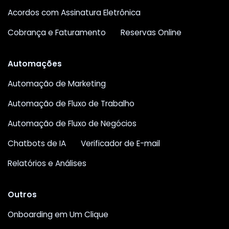
Acordos com Assinatura Eletrônica
Cobrança e Faturamento
Reservas Online
Automações
Automação de Marketing
Automação de Fluxo de Trabalho
Automação de Fluxo de Negócios
Chatbots de IA
Verificador de E-mail
Relatórios e Análises
Outros
Onboarding em Um Clique