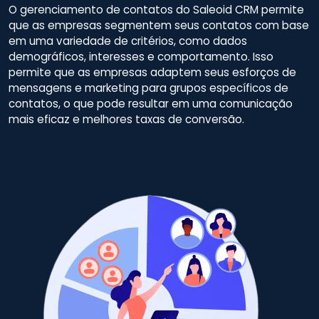
O gerenciamento de contatos do Saleoid CRM permite
que as empresas segmentem seus contatos com base
em uma variedade de critérios, como dados
demográficos, interesses e comportamento. Isso
permite que as empresas adaptem seus esforços de
mensagens e marketing para grupos específicos de
contatos, o que pode resultar em uma comunicação
mais eficaz e melhores taxas de conversão.